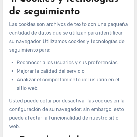
de seguimiento
Las cookies son archivos de texto con una pequeña
cantidad de datos que se utilizan para identificar
su navegador. Utilizamos cookies y tecnologías de
seguimiento para:
Reconocer a los usuarios y sus preferencias.
Mejorar la calidad del servicio.
Analizar el comportamiento del usuario en el
sitio web.
Usted puede optar por desactivar las cookies en la
configuración de su navegador; sin embargo, esto
puede afectar la funcionalidad de nuestro sitio
web.