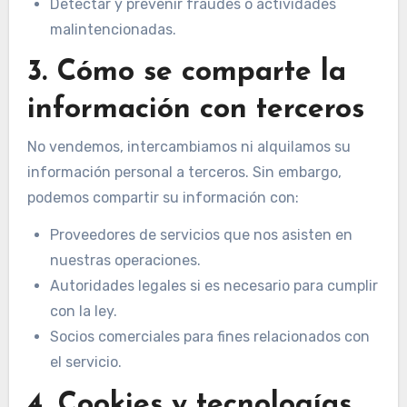
Detectar y prevenir fraudes o actividades
malintencionadas.
3. Cómo se comparte la
información con terceros
No vendemos, intercambiamos ni alquilamos su
información personal a terceros. Sin embargo,
podemos compartir su información con:
Proveedores de servicios que nos asisten en
nuestras operaciones.
Autoridades legales si es necesario para cumplir
con la ley.
Socios comerciales para fines relacionados con
el servicio.
4. Cookies y tecnologías