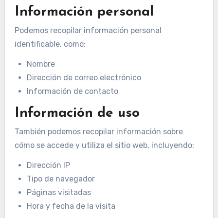
Información personal
Podemos recopilar información personal
identificable, como:
Nombre
Dirección de correo electrónico
Información de contacto
Información de uso
También podemos recopilar información sobre
cómo se accede y utiliza el sitio web, incluyendo:
Dirección IP
Tipo de navegador
Páginas visitadas
Hora y fecha de la visita