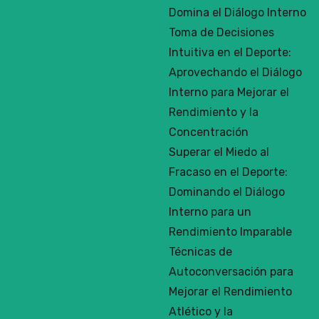
Domina el Diálogo Interno
Toma de Decisiones
Intuitiva en el Deporte:
Aprovechando el Diálogo
Interno para Mejorar el
Rendimiento y la
Concentración
Superar el Miedo al
Fracaso en el Deporte:
Dominando el Diálogo
Interno para un
Rendimiento Imparable
Técnicas de
Autoconversación para
Mejorar el Rendimiento
Atlético y la