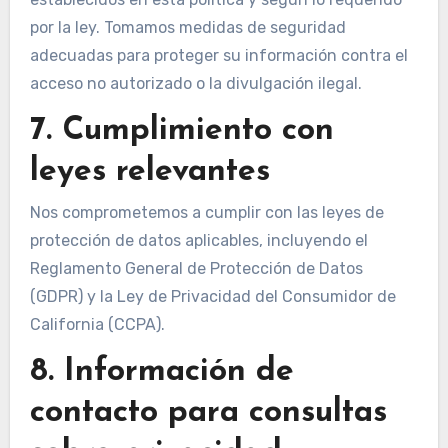
por la ley. Tomamos medidas de seguridad
adecuadas para proteger su información contra el
acceso no autorizado o la divulgación ilegal.
7. Cumplimiento con
leyes relevantes
Nos comprometemos a cumplir con las leyes de
protección de datos aplicables, incluyendo el
Reglamento General de Protección de Datos
(GDPR) y la Ley de Privacidad del Consumidor de
California (CCPA).
8. Información de
contacto para consultas