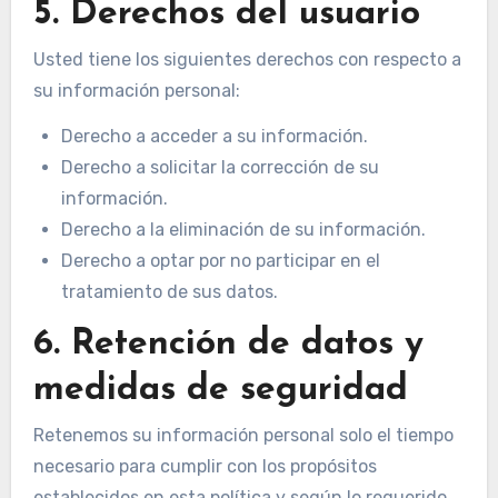
5. Derechos del usuario
Usted tiene los siguientes derechos con respecto a
su información personal:
Derecho a acceder a su información.
Derecho a solicitar la corrección de su
información.
Derecho a la eliminación de su información.
Derecho a optar por no participar en el
tratamiento de sus datos.
6. Retención de datos y
medidas de seguridad
Retenemos su información personal solo el tiempo
necesario para cumplir con los propósitos
establecidos en esta política y según lo requerido