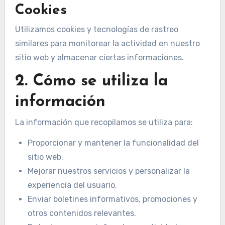
Cookies
Utilizamos cookies y tecnologías de rastreo
similares para monitorear la actividad en nuestro
sitio web y almacenar ciertas informaciones.
2. Cómo se utiliza la
información
La información que recopilamos se utiliza para:
Proporcionar y mantener la funcionalidad del
sitio web.
Mejorar nuestros servicios y personalizar la
experiencia del usuario.
Enviar boletines informativos, promociones y
otros contenidos relevantes.