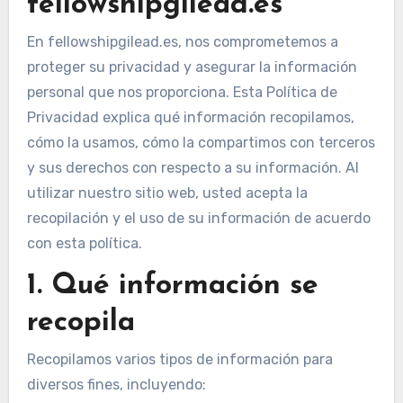
fellowshipgilead.es
En fellowshipgilead.es, nos comprometemos a
proteger su privacidad y asegurar la información
personal que nos proporciona. Esta Política de
Privacidad explica qué información recopilamos,
cómo la usamos, cómo la compartimos con terceros
y sus derechos con respecto a su información. Al
utilizar nuestro sitio web, usted acepta la
recopilación y el uso de su información de acuerdo
con esta política.
1. Qué información se
recopila
Recopilamos varios tipos de información para
diversos fines, incluyendo: