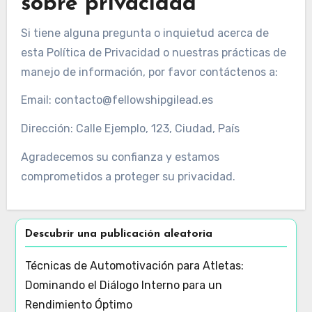
sobre privacidad
Si tiene alguna pregunta o inquietud acerca de
esta Política de Privacidad o nuestras prácticas de
manejo de información, por favor contáctenos a:
Email:
contacto@fellowshipgilead.es
Dirección: Calle Ejemplo, 123, Ciudad, País
Agradecemos su confianza y estamos
comprometidos a proteger su privacidad.
Descubrir una publicación aleatoria
Técnicas de Automotivación para Atletas:
Dominando el Diálogo Interno para un
Rendimiento Óptimo