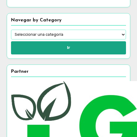
Navegar by Category
Ir
Partner