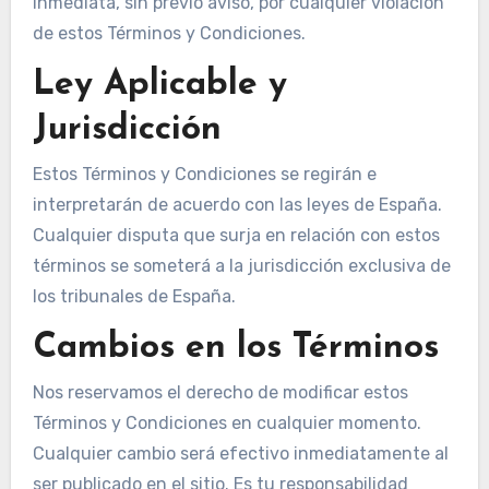
inmediata, sin previo aviso, por cualquier violación
de estos Términos y Condiciones.
Ley Aplicable y
Jurisdicción
Estos Términos y Condiciones se regirán e
interpretarán de acuerdo con las leyes de España.
Cualquier disputa que surja en relación con estos
términos se someterá a la jurisdicción exclusiva de
los tribunales de España.
Cambios en los Términos
Nos reservamos el derecho de modificar estos
Términos y Condiciones en cualquier momento.
Cualquier cambio será efectivo inmediatamente al
ser publicado en el sitio. Es tu responsabilidad