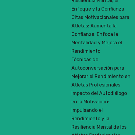
Resiliencia Mental, el
Enfoque y la Confianza
Citas Motivacionales para
Atletas: Aumenta la
Confianza, Enfoca la
Mentalidad y Mejora el
Rendimiento
Técnicas de
Autoconversación para
Mejorar el Rendimiento en
Atletas Profesionales
Impacto del Autodiálogo
en la Motivación:
Impulsando el
Rendimiento y la
Resiliencia Mental de los