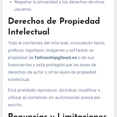
Respetar la privacidad y los derechos de otros
usuarios.
Derechos de Propiedad
Intelectual
Todo el contenido del sitio web, incluyendo texto,
gráficos, logotipos, imágenes y software, es
propiedad de
fellowshipgilead.es
o de sus
licenciantes y está protegido por las leyes de
derechos de autor y otras leyes de propiedad
intelectual.
Está prohibido reproducir, distribuir, modificar o
utilizar el contenido sin autorización previa por
escrito.