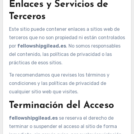
Enlaces y Servicios de
Terceros
Este sitio puede contener enlaces a sitios web de
terceros que no son propiedad ni están controlados
por
fellowshipgilead.es
. No somos responsables
del contenido, las políticas de privacidad o las
prácticas de esos sitios.
Te recomendamos que revises los términos y
condiciones y las políticas de privacidad de
cualquier sitio web que visites.
Terminación del Acceso
fellowshipgilead.es
se reserva el derecho de
terminar o suspender el acceso al sitio de forma