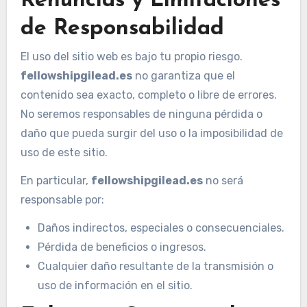
Renuncias y Limitaciones
de Responsabilidad
El uso del sitio web es bajo tu propio riesgo.
fellowshipgilead.es
no garantiza que el
contenido sea exacto, completo o libre de errores.
No seremos responsables de ninguna pérdida o
daño que pueda surgir del uso o la imposibilidad de
uso de este sitio.
En particular,
fellowshipgilead.es
no será
responsable por:
Daños indirectos, especiales o consecuenciales.
Pérdida de beneficios o ingresos.
Cualquier daño resultante de la transmisión o
uso de información en el sitio.