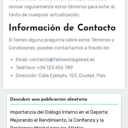
revisar regularmente estos términos para estar al
tanto de cualquier actualización.
Información de Contacto
Si tienes alguna pregunta sobre estos Términos y
Condiciones, puedes contactarnos a través de:
Email:
contacto@fellowshipgilead.es
Teléfono: +34 123 456 789
Dirección: Calle Ejemplo, 123, Ciudad, País
Descubrir una publicación aleatoria
Importancia del Diálogo Interno en el Deporte:
Mejorando el Rendimiento, la Confianza y la