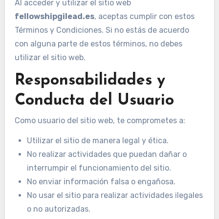
Al acceder y utilizar el sitio web
fellowshipgilead.es
, aceptas cumplir con estos
Términos y Condiciones. Si no estás de acuerdo
con alguna parte de estos términos, no debes
utilizar el sitio web.
Responsabilidades y
Conducta del Usuario
Como usuario del sitio web, te comprometes a:
Utilizar el sitio de manera legal y ética.
No realizar actividades que puedan dañar o
interrumpir el funcionamiento del sitio.
No enviar información falsa o engañosa.
No usar el sitio para realizar actividades ilegales
o no autorizadas.