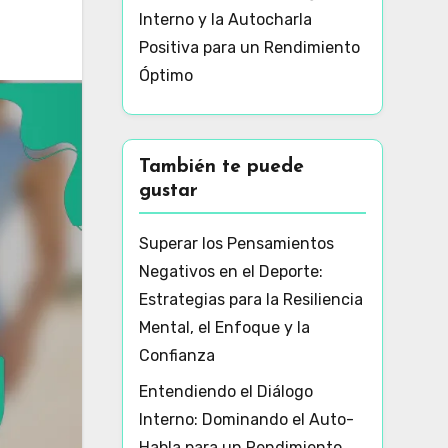
Interno y la Autocharla
Positiva para un Rendimiento
Óptimo
También te puede
gustar
Superar los Pensamientos
Negativos en el Deporte:
Estrategias para la Resiliencia
Mental, el Enfoque y la
Confianza
Entendiendo el Diálogo
Interno: Dominando el Auto-
Habla para un Rendimiento