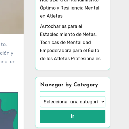
Óptimo y Resiliencia Mental
en Atletas
Autocharlas para el
Establecimiento de Metas:
Técnicas de Mentalidad
Empoderadora para el Éxito
ción y
de los Atletas Profesionales
onal en
Navegar by Category
Ir