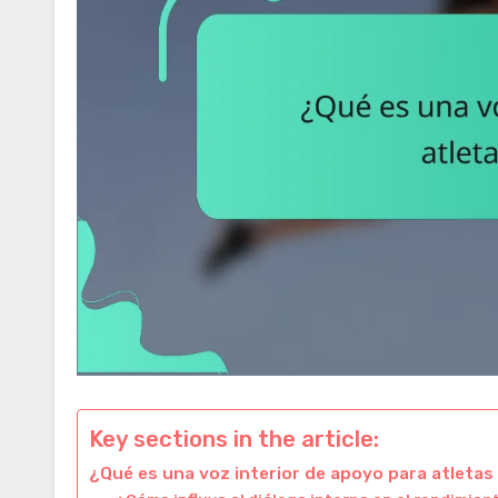
Key sections in the article:
¿Qué es una voz interior de apoyo para atletas