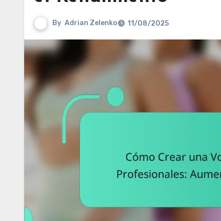
By
Adrian Zelenko
11/08/2025