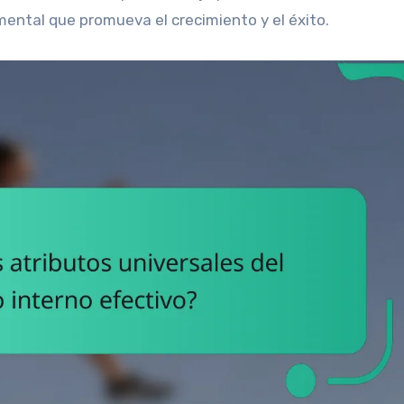
mental que promueva el crecimiento y el éxito.