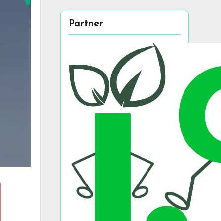
Partner