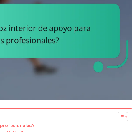
 profesionales?