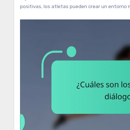
positivas, los atletas pueden crear un entorno 