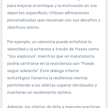
para mejorar el enfoque y la motivación en sus
deportes específicos. Utilizan afirmaciones
personalizadas que resuenan con sus desafíos y
objetivos únicos.
Por ejemplo, un velocista puede enfatizar la
velocidad y la potencia a través de frases como
“Soy explosivo”, mientras que un maratonista
podría centrarse en la resistencia con “Puedo
seguir adelante”. Este diálogo interno
estratégico fomenta la resiliencia mental,
permitiendo a los atletas superar obstáculos y
mantener un rendimiento óptimo.
Además, los atletas de élite a menudo practican