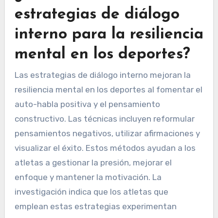
estrategias de diálogo
interno para la resiliencia
mental en los deportes?
Las estrategias de diálogo interno mejoran la
resiliencia mental en los deportes al fomentar el
auto-habla positiva y el pensamiento
constructivo. Las técnicas incluyen reformular
pensamientos negativos, utilizar afirmaciones y
visualizar el éxito. Estos métodos ayudan a los
atletas a gestionar la presión, mejorar el
enfoque y mantener la motivación. La
investigación indica que los atletas que
emplean estas estrategias experimentan