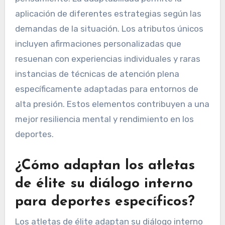
aplicación de diferentes estrategias según las
demandas de la situación. Los atributos únicos
incluyen afirmaciones personalizadas que
resuenan con experiencias individuales y raras
instancias de técnicas de atención plena
específicamente adaptadas para entornos de
alta presión. Estos elementos contribuyen a una
mejor resiliencia mental y rendimiento en los
deportes.
¿Cómo adaptan los atletas
de élite su diálogo interno
para deportes específicos?
Los atletas de élite adaptan su diálogo interno