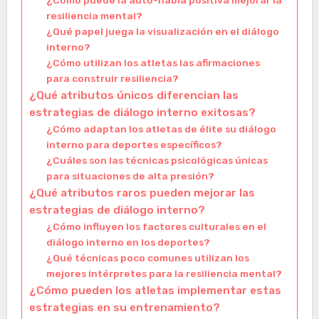
resiliencia mental?
¿Qué papel juega la visualización en el diálogo
interno?
¿Cómo utilizan los atletas las afirmaciones
para construir resiliencia?
¿Qué atributos únicos diferencian las
estrategias de diálogo interno exitosas?
¿Cómo adaptan los atletas de élite su diálogo
interno para deportes específicos?
¿Cuáles son las técnicas psicológicas únicas
para situaciones de alta presión?
¿Qué atributos raros pueden mejorar las
estrategias de diálogo interno?
¿Cómo influyen los factores culturales en el
diálogo interno en los deportes?
¿Qué técnicas poco comunes utilizan los
mejores intérpretes para la resiliencia mental?
¿Cómo pueden los atletas implementar estas
estrategias en su entrenamiento?