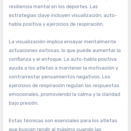
resiliencia mental en los deportes. Las
estrategias clave incluyen visualización, auto-
habla positiva y ejercicios de respiración.
La visualización implica ensayar mentalmente
actuaciones exitosas, lo que puede aumentar la
confianza y el enfoque. La auto-habla positiva
ayuda a los atletas a mantener la motivación y
contrarrestar pensamientos negativos. Los
ejercicios de respiración regulan las respuestas
emocionales, promoviendo la calma y la claridad
bajo presión.
Estas técnicas son esenciales para los atletas
que buscan rendir al máximo cuando las