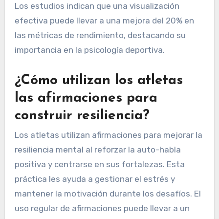
Los estudios indican que una visualización
efectiva puede llevar a una mejora del 20% en
las métricas de rendimiento, destacando su
importancia en la psicología deportiva.
¿Cómo utilizan los atletas
las afirmaciones para
construir resiliencia?
Los atletas utilizan afirmaciones para mejorar la
resiliencia mental al reforzar la auto-habla
positiva y centrarse en sus fortalezas. Esta
práctica les ayuda a gestionar el estrés y
mantener la motivación durante los desafíos. El
uso regular de afirmaciones puede llevar a un