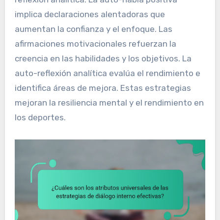
implica declaraciones alentadoras que
aumentan la confianza y el enfoque. Las
afirmaciones motivacionales refuerzan la
creencia en las habilidades y los objetivos. La
auto-reflexión analítica evalúa el rendimiento e
identifica áreas de mejora. Estas estrategias
mejoran la resiliencia mental y el rendimiento en
los deportes.