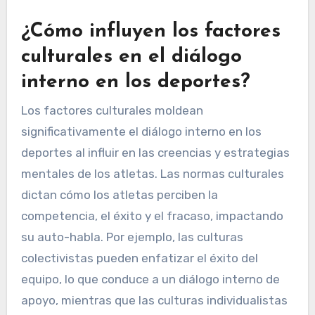
¿Cómo influyen los factores
culturales en el diálogo
interno en los deportes?
Los factores culturales moldean
significativamente el diálogo interno en los
deportes al influir en las creencias y estrategias
mentales de los atletas. Las normas culturales
dictan cómo los atletas perciben la
competencia, el éxito y el fracaso, impactando
su auto-habla. Por ejemplo, las culturas
colectivistas pueden enfatizar el éxito del
equipo, lo que conduce a un diálogo interno de
apoyo, mientras que las culturas individualistas