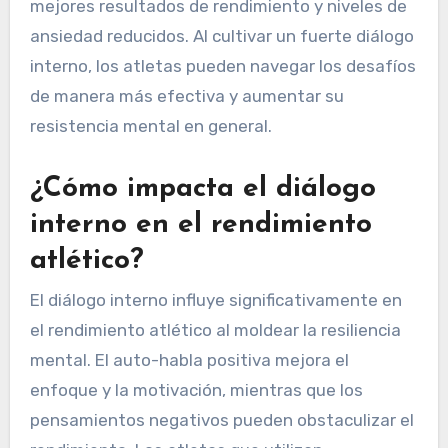
mejores resultados de rendimiento y niveles de
ansiedad reducidos. Al cultivar un fuerte diálogo
interno, los atletas pueden navegar los desafíos
de manera más efectiva y aumentar su
resistencia mental en general.
¿Cómo impacta el diálogo
interno en el rendimiento
atlético?
El diálogo interno influye significativamente en
el rendimiento atlético al moldear la resiliencia
mental. El auto-habla positiva mejora el
enfoque y la motivación, mientras que los
pensamientos negativos pueden obstaculizar el