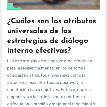
¿Cuáles son los atributos
universales de las
estrategias de diálogo
interno efectivas?
Las estrategias de diálogo interno efectivas
para la resiliencia mental en los deportes
comparten atributos universales como la
autoconciencia, el refuerzo positivo y la
orientación hacia objetivos. Estos atributos
empoderan a los atletas para mantener el
enfoque bajo presión y mejorar el rendimiento.