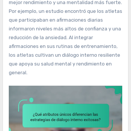
mejor rendimiento y una mentalidad más fuerte.
Por ejemplo, un estudio encontró que los atletas
que participaban en afirmaciones diarias
informaron niveles más altos de confianza y una
reducción de la ansiedad. Al integrar
afirmaciones en sus rutinas de entrenamiento,
los atletas cultivan un diálogo interno resiliente
que apoya su salud mental y rendimiento en
general.