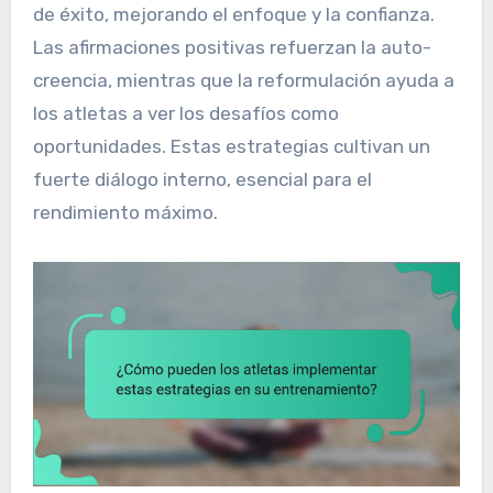
de éxito, mejorando el enfoque y la confianza.
Las afirmaciones positivas refuerzan la auto-
creencia, mientras que la reformulación ayuda a
los atletas a ver los desafíos como
oportunidades. Estas estrategias cultivan un
fuerte diálogo interno, esencial para el
rendimiento máximo.