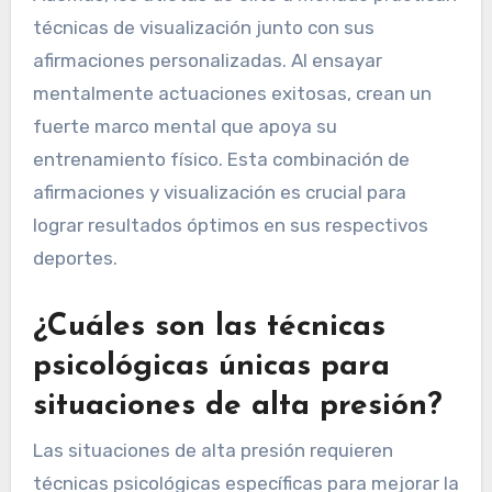
técnicas de visualización junto con sus
afirmaciones personalizadas. Al ensayar
mentalmente actuaciones exitosas, crean un
fuerte marco mental que apoya su
entrenamiento físico. Esta combinación de
afirmaciones y visualización es crucial para
lograr resultados óptimos en sus respectivos
deportes.
¿Cuáles son las técnicas
psicológicas únicas para
situaciones de alta presión?
Las situaciones de alta presión requieren
técnicas psicológicas específicas para mejorar la