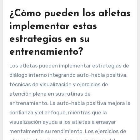
¿Cómo pueden los atletas
implementar estas
estrategias en su
entrenamiento?
Los atletas pueden implementar estrategias de
diálogo interno integrando auto-habla positiva,
técnicas de visualización y ejercicios de
atención plena en sus rutinas de
entrenamiento. La auto-habla positiva mejora la
confianza y el enfoque, mientras que la
visualización ayuda a los atletas a ensayar
mentalmente su rendimiento. Los ejercicios de