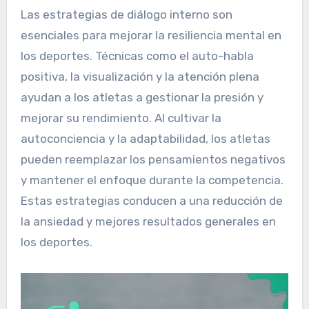
Las estrategias de diálogo interno son
esenciales para mejorar la resiliencia mental en
los deportes. Técnicas como el auto-habla
positiva, la visualización y la atención plena
ayudan a los atletas a gestionar la presión y
mejorar su rendimiento. Al cultivar la
autoconciencia y la adaptabilidad, los atletas
pueden reemplazar los pensamientos negativos
y mantener el enfoque durante la competencia.
Estas estrategias conducen a una reducción de
la ansiedad y mejores resultados generales en
los deportes.