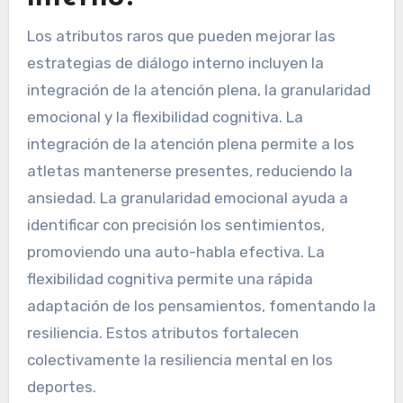
Los atributos raros que pueden mejorar las
estrategias de diálogo interno incluyen la
integración de la atención plena, la granularidad
emocional y la flexibilidad cognitiva. La
integración de la atención plena permite a los
atletas mantenerse presentes, reduciendo la
ansiedad. La granularidad emocional ayuda a
identificar con precisión los sentimientos,
promoviendo una auto-habla efectiva. La
flexibilidad cognitiva permite una rápida
adaptación de los pensamientos, fomentando la
resiliencia. Estos atributos fortalecen
colectivamente la resiliencia mental en los
deportes.