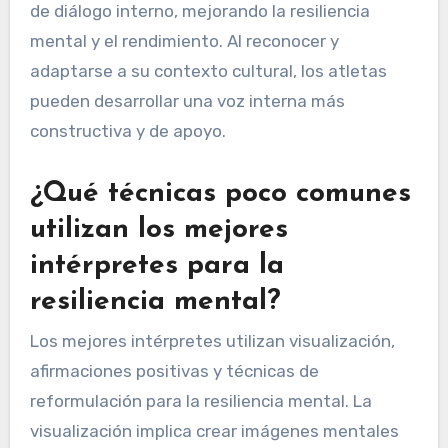
de diálogo interno, mejorando la resiliencia
mental y el rendimiento. Al reconocer y
adaptarse a su contexto cultural, los atletas
pueden desarrollar una voz interna más
constructiva y de apoyo.
¿Qué técnicas poco comunes
utilizan los mejores
intérpretes para la
resiliencia mental?
Los mejores intérpretes utilizan visualización,
afirmaciones positivas y técnicas de
reformulación para la resiliencia mental. La
visualización implica crear imágenes mentales