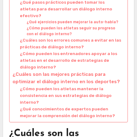
¿Qué pasos prácticos pueden tomar los
atletas para desarrollar un diálogo interno
efectivo?
¿Qué ejercicios pueden mejorar la auto-habla?
¿Cómo pueden los atletas seguir su progreso
con el diálogo interno?
¿Cuáles son los errores comunes a evitar en las
prácticas de diálogo interno?
¿Cómo pueden los entrenadores apoyar a los
atletas en el desarrollo de estrategias de
diálogo interno?
¿Cuáles son las mejores prácticas para
optimizar el diálogo interno en los deportes?
¿Cómo pueden los atletas mantener la
consistencia en sus estrategias de diálogo
interno?
¿Qué conocimientos de expertos pueden
mejorar la comprensión del diálogo interno?
¿Cuáles son las