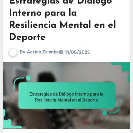
Estrategias de Diálogo
Interno para la
Resiliencia Mental en el
Deporte
By
Adrian Zelenko
11/08/2025