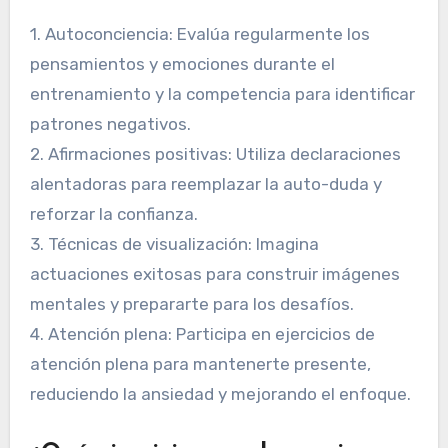
1. Autoconciencia: Evalúa regularmente los
pensamientos y emociones durante el
entrenamiento y la competencia para identificar
patrones negativos.
2. Afirmaciones positivas: Utiliza declaraciones
alentadoras para reemplazar la auto-duda y
reforzar la confianza.
3. Técnicas de visualización: Imagina
actuaciones exitosas para construir imágenes
mentales y prepararte para los desafíos.
4. Atención plena: Participa en ejercicios de
atención plena para mantenerte presente,
reduciendo la ansiedad y mejorando el enfoque.