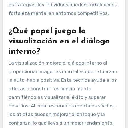
estrategias, los individuos pueden fortalecer su
fortaleza mental en entornos competitivos.
¿Qué papel juega la
visualización en el diálogo
interno?
La visualización mejora el diálogo interno al
proporcionar imágenes mentales que refuerzan
la auto-habla positiva. Esta técnica ayuda a los
atletas a construir resiliencia mental,
permitiéndoles visualizar el éxito y superar
desafíos. Al crear escenarios mentales vívidos,
los atletas pueden mejorar el enfoque y la
confianza, lo que lleva a un mejor rendimiento.