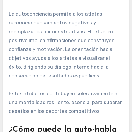
La autoconciencia permite a los atletas
reconocer pensamientos negativos y
reemplazarlos por constructivos. El refuerzo
positivo implica afirmaciones que construyen
confianza y motivación. La orientación hacia
objetivos ayuda a los atletas a visualizar el
éxito, dirigiendo su diálogo interno hacia la
consecución de resultados específicos.
Estos atributos contribuyen colectivamente a
una mentalidad resiliente, esencial para superar
desafíos en los deportes competitivos.
¿Cómo puede la auto-habla