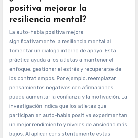
positiva mejorar la
resiliencia mental?
La auto-habla positiva mejora
significativamente la resiliencia mental al
fomentar un diálogo interno de apoyo. Esta
práctica ayuda a los atletas a mantener el
enfoque, gestionar el estrés y recuperarse de
los contratiempos. Por ejemplo, reemplazar
pensamientos negativos con afirmaciones
puede aumentar la confianza y la motivación. La
investigación indica que los atletas que
participan en auto-habla positiva experimentan
un mejor rendimiento y niveles de ansiedad más
bajos. Al aplicar consistentemente estas