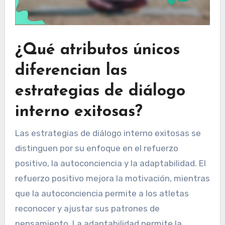
¿Qué atributos únicos
diferencian las
estrategias de diálogo
interno exitosas?
Las estrategias de diálogo interno exitosas se
distinguen por su enfoque en el refuerzo
positivo, la autoconciencia y la adaptabilidad. El
refuerzo positivo mejora la motivación, mientras
que la autoconciencia permite a los atletas
reconocer y ajustar sus patrones de
pensamiento. La adaptabilidad permite la