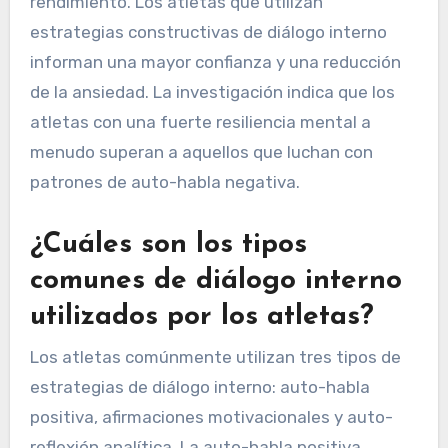
rendimiento. Los atletas que utilizan
estrategias constructivas de diálogo interno
informan una mayor confianza y una reducción
de la ansiedad. La investigación indica que los
atletas con una fuerte resiliencia mental a
menudo superan a aquellos que luchan con
patrones de auto-habla negativa.
¿Cuáles son los tipos
comunes de diálogo interno
utilizados por los atletas?
Los atletas comúnmente utilizan tres tipos de
estrategias de diálogo interno: auto-habla
positiva, afirmaciones motivacionales y auto-
reflexión analítica. La auto-habla positiva