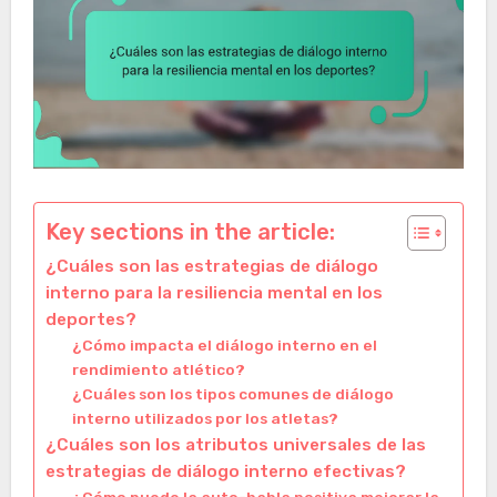
Key sections in the article:
¿Cuáles son las estrategias de diálogo
interno para la resiliencia mental en los
deportes?
¿Cómo impacta el diálogo interno en el
rendimiento atlético?
¿Cuáles son los tipos comunes de diálogo
interno utilizados por los atletas?
¿Cuáles son los atributos universales de las
estrategias de diálogo interno efectivas?
¿Cómo puede la auto-habla positiva mejorar la