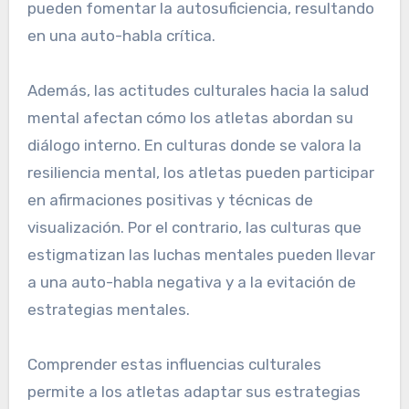
pueden fomentar la autosuficiencia, resultando
en una auto-habla crítica.
Además, las actitudes culturales hacia la salud
mental afectan cómo los atletas abordan su
diálogo interno. En culturas donde se valora la
resiliencia mental, los atletas pueden participar
en afirmaciones positivas y técnicas de
visualización. Por el contrario, las culturas que
estigmatizan las luchas mentales pueden llevar
a una auto-habla negativa y a la evitación de
estrategias mentales.
Comprender estas influencias culturales
permite a los atletas adaptar sus estrategias