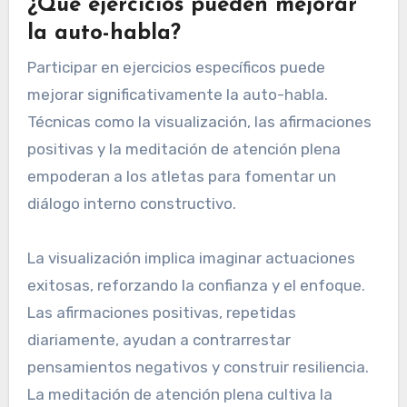
¿Qué ejercicios pueden mejorar
la auto-habla?
Participar en ejercicios específicos puede
mejorar significativamente la auto-habla.
Técnicas como la visualización, las afirmaciones
positivas y la meditación de atención plena
empoderan a los atletas para fomentar un
diálogo interno constructivo.
La visualización implica imaginar actuaciones
exitosas, reforzando la confianza y el enfoque.
Las afirmaciones positivas, repetidas
diariamente, ayudan a contrarrestar
pensamientos negativos y construir resiliencia.
La meditación de atención plena cultiva la