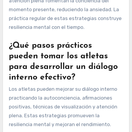
atención plena fomentan la conciencia del
momento presente, reduciendo la ansiedad. La
práctica regular de estas estrategias construye
resiliencia mental con el tiempo.
¿Qué pasos prácticos
pueden tomar los atletas
para desarrollar un diálogo
interno efectivo?
Los atletas pueden mejorar su diálogo interno
practicando la autoconciencia, afirmaciones
positivas, técnicas de visualización y atención
plena. Estas estrategias promueven la
resiliencia mental y mejoran el rendimiento.