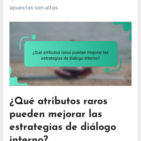
apuestas son altas.
¿Qué atributos raros
pueden mejorar las
estrategias de diálogo
interno?