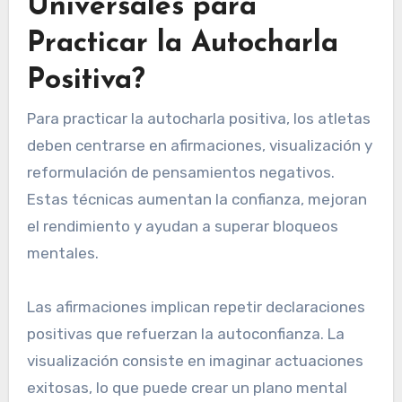
Universales para
Practicar la Autocharla
Positiva?
Para practicar la autocharla positiva, los atletas
deben centrarse en afirmaciones, visualización y
reformulación de pensamientos negativos.
Estas técnicas aumentan la confianza, mejoran
el rendimiento y ayudan a superar bloqueos
mentales.
Las afirmaciones implican repetir declaraciones
positivas que refuerzan la autoconfianza. La
visualización consiste en imaginar actuaciones
exitosas, lo que puede crear un plano mental