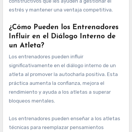
constructivos que les ayuden a gestionar el
estrés y mantener una ventaja competitiva.
¿Cómo Pueden los Entrenadores
Influir en el Diálogo Interno de
un Atleta?
Los entrenadores pueden influir
significativamente en el diálogo interno de un
atleta al promover la autocharla positiva. Esta
práctica aumenta la confianza, mejora el
rendimiento y ayuda a los atletas a superar
bloqueos mentales.
Los entrenadores pueden enseñar a los atletas
técnicas para reemplazar pensamientos