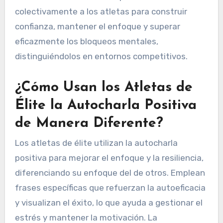
colectivamente a los atletas para construir
confianza, mantener el enfoque y superar
eficazmente los bloqueos mentales,
distinguiéndolos en entornos competitivos.
¿Cómo Usan los Atletas de
Élite la Autocharla Positiva
de Manera Diferente?
Los atletas de élite utilizan la autocharla
positiva para mejorar el enfoque y la resiliencia,
diferenciando su enfoque del de otros. Emplean
frases específicas que refuerzan la autoeficacia
y visualizan el éxito, lo que ayuda a gestionar el
estrés y mantener la motivación. La