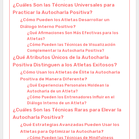
¿Cuáles Son las Técnicas Universales para
Practicar la Autocharla Positiva?
¿Cómo Pueden los Atletas Desarrollar un
Diálogo Interno Positivo?
¿Qué Afirmaciones Son Más Efectivas para los
Atletas?
¿Cómo Pueden las Técnicas de Visualización
Complementar la Autocharla Positiva?
¿Qué Atributos Únicos de la Autocharla
Positiva Distinguen a los Atletas Exitosos?
¿Cómo Usan los Atletas de Élite la Autocharla
Positiva de Manera Diferente?
¿Qué Experiencias Personales Moldean la
Autocharla de un Atleta?
¿Cómo Pueden los Entrenadores Influir en el
Diálogo Interno de un Atleta?
¿Cuáles Son las Técnicas Raras para Elevar la
Autocharla Positiva?
¿Qué Estrategias Avanzadas Pueden Usar los
Atletas para Optimizar la Autocharla?
¿Cómo Pueden las Técnicas de Mindfulness