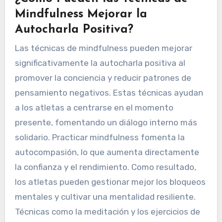
Mindfulness Mejorar la
Autocharla Positiva?
Las técnicas de mindfulness pueden mejorar
significativamente la autocharla positiva al
promover la conciencia y reducir patrones de
pensamiento negativos. Estas técnicas ayudan
a los atletas a centrarse en el momento
presente, fomentando un diálogo interno más
solidario. Practicar mindfulness fomenta la
autocompasión, lo que aumenta directamente
la confianza y el rendimiento. Como resultado,
los atletas pueden gestionar mejor los bloqueos
mentales y cultivar una mentalidad resiliente.
Técnicas como la meditación y los ejercicios de