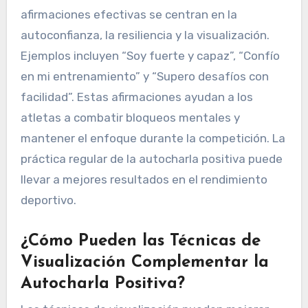
afirmaciones efectivas se centran en la
autoconfianza, la resiliencia y la visualización.
Ejemplos incluyen “Soy fuerte y capaz”, “Confío
en mi entrenamiento” y “Supero desafíos con
facilidad”. Estas afirmaciones ayudan a los
atletas a combatir bloqueos mentales y
mantener el enfoque durante la competición. La
práctica regular de la autocharla positiva puede
llevar a mejores resultados en el rendimiento
deportivo.
¿Cómo Pueden las Técnicas de
Visualización Complementar la
Autocharla Positiva?