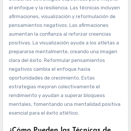
el enfoque y la resiliencia. Las técnicas incluyen
afirmaciones, visualización y reformulación de
pensamientos negativos. Las afirmaciones
aumentan la confianza al reforzar creencias
positivas. La visualización ayuda a los atletas a
prepararse mentalmente, creando una imagen
clara del éxito. Reformular pensamientos
negativos cambia el enfoque hacia
oportunidades de crecimiento. Estas
estrategias mejoran colectivamente el
rendimiento y ayudan a superar bloqueos
mentales, fomentando una mentalidad positiva
esencial para el éxito atlético.
¿Cómo Pueden las Técnicas de