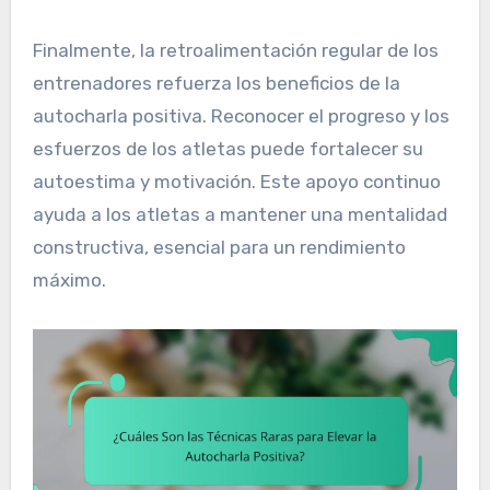
Finalmente, la retroalimentación regular de los
entrenadores refuerza los beneficios de la
autocharla positiva. Reconocer el progreso y los
esfuerzos de los atletas puede fortalecer su
autoestima y motivación. Este apoyo continuo
ayuda a los atletas a mantener una mentalidad
constructiva, esencial para un rendimiento
máximo.