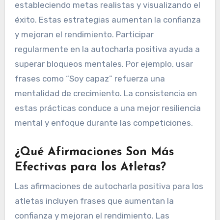
estableciendo metas realistas y visualizando el
éxito. Estas estrategias aumentan la confianza
y mejoran el rendimiento. Participar
regularmente en la autocharla positiva ayuda a
superar bloqueos mentales. Por ejemplo, usar
frases como “Soy capaz” refuerza una
mentalidad de crecimiento. La consistencia en
estas prácticas conduce a una mejor resiliencia
mental y enfoque durante las competiciones.
¿Qué Afirmaciones Son Más
Efectivas para los Atletas?
Las afirmaciones de autocharla positiva para los
atletas incluyen frases que aumentan la
confianza y mejoran el rendimiento. Las