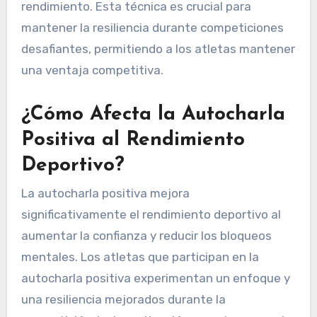
rendimiento. Esta técnica es crucial para
mantener la resiliencia durante competiciones
desafiantes, permitiendo a los atletas mantener
una ventaja competitiva.
¿Cómo Afecta la Autocharla
Positiva al Rendimiento
Deportivo?
La autocharla positiva mejora
significativamente el rendimiento deportivo al
aumentar la confianza y reducir los bloqueos
mentales. Los atletas que participan en la
autocharla positiva experimentan un enfoque y
una resiliencia mejorados durante la