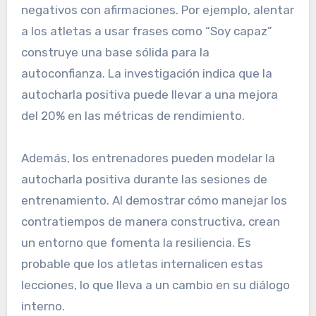
negativos con afirmaciones. Por ejemplo, alentar
a los atletas a usar frases como “Soy capaz”
construye una base sólida para la
autoconfianza. La investigación indica que la
autocharla positiva puede llevar a una mejora
del 20% en las métricas de rendimiento.
Además, los entrenadores pueden modelar la
autocharla positiva durante las sesiones de
entrenamiento. Al demostrar cómo manejar los
contratiempos de manera constructiva, crean
un entorno que fomenta la resiliencia. Es
probable que los atletas internalicen estas
lecciones, lo que lleva a un cambio en su diálogo
interno.