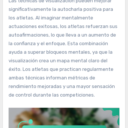
Las técnicas de visualización pueden mejorar
significativamente la autocharla positiva para
los atletas. Al imaginar mentalmente
actuaciones exitosas, los atletas refuerzan sus
autoafirmaciones, lo que lleva a un aumento de
la confianza y el enfoque. Esta combinación
ayuda a superar bloqueos mentales, ya que la
visualización crea un mapa mental claro del
éxito. Los atletas que practican regularmente
ambas técnicas informan métricas de
rendimiento mejoradas y una mayor sensación
de control durante las competiciones.