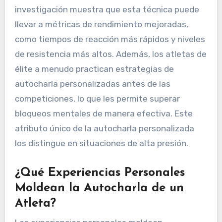
investigación muestra que esta técnica puede
llevar a métricas de rendimiento mejoradas,
como tiempos de reacción más rápidos y niveles
de resistencia más altos. Además, los atletas de
élite a menudo practican estrategias de
autocharla personalizadas antes de las
competiciones, lo que les permite superar
bloqueos mentales de manera efectiva. Este
atributo único de la autocharla personalizada
los distingue en situaciones de alta presión.
¿Qué Experiencias Personales
Moldean la Autocharla de un
Atleta?