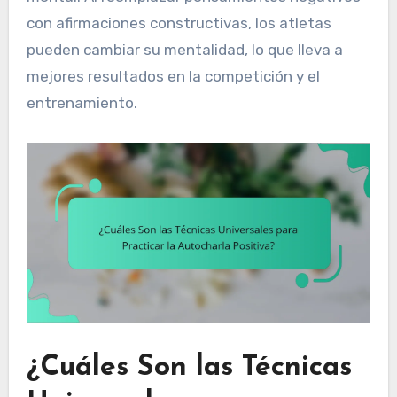
con afirmaciones constructivas, los atletas
pueden cambiar su mentalidad, lo que lleva a
mejores resultados en la competición y el
entrenamiento.
¿Cuáles Son las Técnicas