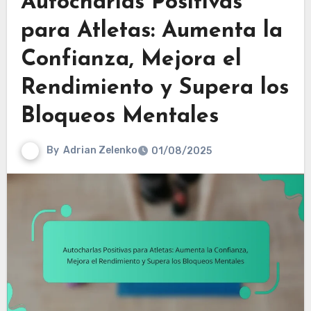
Autocharlas Positivas
para Atletas: Aumenta la
Confianza, Mejora el
Rendimiento y Supera los
Bloqueos Mentales
By
Adrian Zelenko
01/08/2025