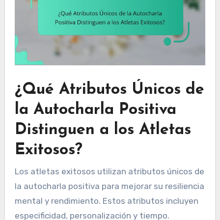
¿Qué Atributos Únicos de
la Autocharla Positiva
Distinguen a los Atletas
Exitosos?
Los atletas exitosos utilizan atributos únicos de
la autocharla positiva para mejorar su resiliencia
mental y rendimiento. Estos atributos incluyen
especificidad, personalización y tiempo.