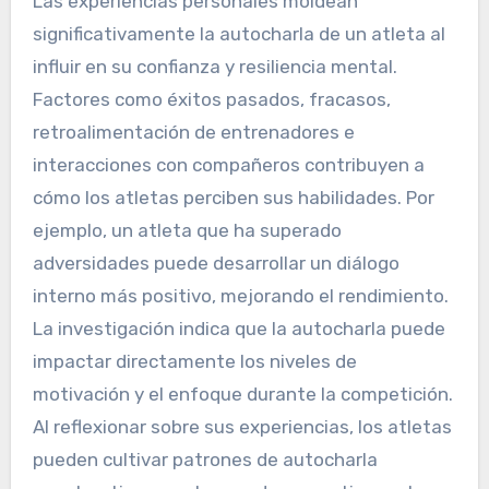
Las experiencias personales moldean
significativamente la autocharla de un atleta al
influir en su confianza y resiliencia mental.
Factores como éxitos pasados, fracasos,
retroalimentación de entrenadores e
interacciones con compañeros contribuyen a
cómo los atletas perciben sus habilidades. Por
ejemplo, un atleta que ha superado
adversidades puede desarrollar un diálogo
interno más positivo, mejorando el rendimiento.
La investigación indica que la autocharla puede
impactar directamente los niveles de
motivación y el enfoque durante la competición.
Al reflexionar sobre sus experiencias, los atletas
pueden cultivar patrones de autocharla