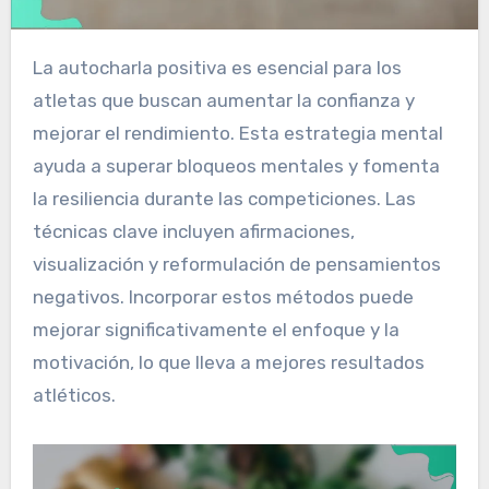
La autocharla positiva es esencial para los
atletas que buscan aumentar la confianza y
mejorar el rendimiento. Esta estrategia mental
ayuda a superar bloqueos mentales y fomenta
la resiliencia durante las competiciones. Las
técnicas clave incluyen afirmaciones,
visualización y reformulación de pensamientos
negativos. Incorporar estos métodos puede
mejorar significativamente el enfoque y la
motivación, lo que lleva a mejores resultados
atléticos.