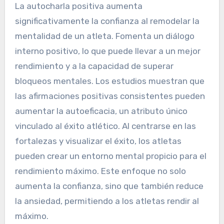
La autocharla positiva aumenta
significativamente la confianza al remodelar la
mentalidad de un atleta. Fomenta un diálogo
interno positivo, lo que puede llevar a un mejor
rendimiento y a la capacidad de superar
bloqueos mentales. Los estudios muestran que
las afirmaciones positivas consistentes pueden
aumentar la autoeficacia, un atributo único
vinculado al éxito atlético. Al centrarse en las
fortalezas y visualizar el éxito, los atletas
pueden crear un entorno mental propicio para el
rendimiento máximo. Este enfoque no solo
aumenta la confianza, sino que también reduce
la ansiedad, permitiendo a los atletas rendir al
máximo.