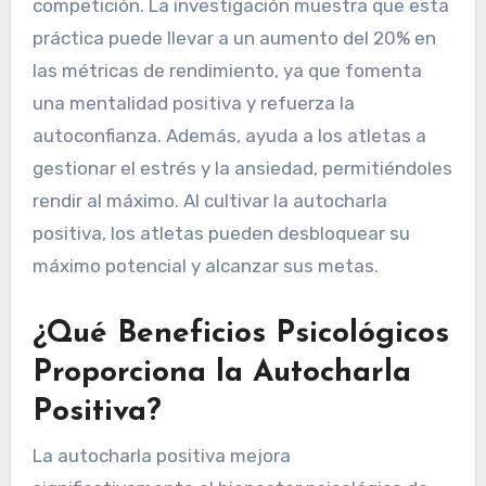
competición. La investigación muestra que esta
práctica puede llevar a un aumento del 20% en
las métricas de rendimiento, ya que fomenta
una mentalidad positiva y refuerza la
autoconfianza. Además, ayuda a los atletas a
gestionar el estrés y la ansiedad, permitiéndoles
rendir al máximo. Al cultivar la autocharla
positiva, los atletas pueden desbloquear su
máximo potencial y alcanzar sus metas.
¿Qué Beneficios Psicológicos
Proporciona la Autocharla
Positiva?
La autocharla positiva mejora