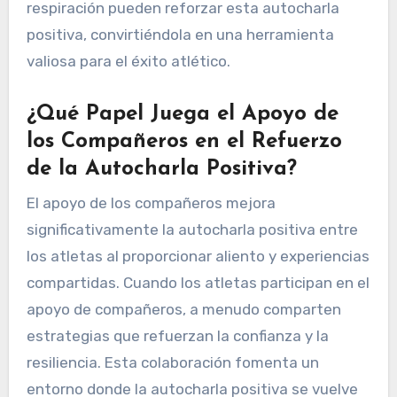
respiración pueden reforzar esta autocharla
positiva, convirtiéndola en una herramienta
valiosa para el éxito atlético.
¿Qué Papel Juega el Apoyo de
los Compañeros en el Refuerzo
de la Autocharla Positiva?
El apoyo de los compañeros mejora
significativamente la autocharla positiva entre
los atletas al proporcionar aliento y experiencias
compartidas. Cuando los atletas participan en el
apoyo de compañeros, a menudo comparten
estrategias que refuerzan la confianza y la
resiliencia. Esta colaboración fomenta un
entorno donde la autocharla positiva se vuelve