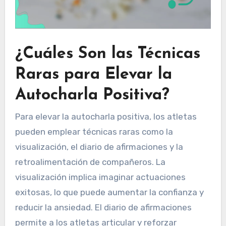
¿Cuáles Son las Técnicas
Raras para Elevar la
Autocharla Positiva?
Para elevar la autocharla positiva, los atletas
pueden emplear técnicas raras como la
visualización, el diario de afirmaciones y la
retroalimentación de compañeros. La
visualización implica imaginar actuaciones
exitosas, lo que puede aumentar la confianza y
reducir la ansiedad. El diario de afirmaciones
permite a los atletas articular y reforzar