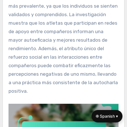
más prevalente, ya que los individuos se sienten
validados y comprendidos. La investigación
muestra que los atletas que participan en redes
de apoyo entre compañeros informan una
mayor autoeficacia y mejores resultados de
rendimiento. Además, el atributo único del
refuerzo social en las interacciones entre
compañeros puede combatir eficazmente las
percepciones negativas de uno mismo, llevando
a una práctica más consistente de la autocharla
positiva.
🌐 Spanish ▾