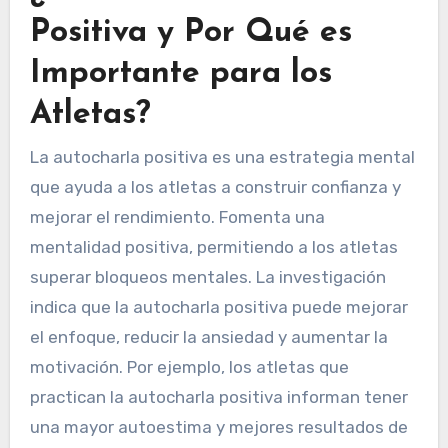
Positiva y Por Qué es
Importante para los
Atletas?
La autocharla positiva es una estrategia mental
que ayuda a los atletas a construir confianza y
mejorar el rendimiento. Fomenta una
mentalidad positiva, permitiendo a los atletas
superar bloqueos mentales. La investigación
indica que la autocharla positiva puede mejorar
el enfoque, reducir la ansiedad y aumentar la
motivación. Por ejemplo, los atletas que
practican la autocharla positiva informan tener
una mayor autoestima y mejores resultados de