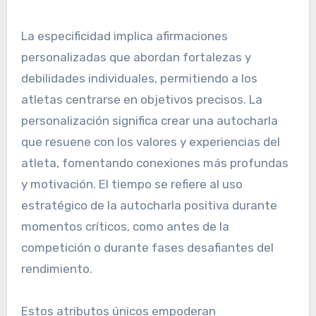
La especificidad implica afirmaciones
personalizadas que abordan fortalezas y
debilidades individuales, permitiendo a los
atletas centrarse en objetivos precisos. La
personalización significa crear una autocharla
que resuene con los valores y experiencias del
atleta, fomentando conexiones más profundas
y motivación. El tiempo se refiere al uso
estratégico de la autocharla positiva durante
momentos críticos, como antes de la
competición o durante fases desafiantes del
rendimiento.
Estos atributos únicos empoderan