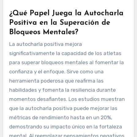
¿Qué Papel Juega la Autocharla
Positiva en la Superación de
Bloqueos Mentales?
La autocharla positiva mejora
significativamente la capacidad de los atletas
para superar bloqueos mentales al fomentar la
confianza y el enfoque. Sirve como una
herramienta poderosa que reafirma las
habilidades y fomenta la resiliencia durante
momentos desafiantes. Los estudios muestran
que la autocharla positiva puede mejorar las
métricas de rendimiento hasta en un 20%,
demostrando su impacto único en la fortaleza
mental. Al reemplazar pensamientos negativos