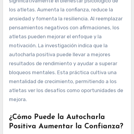
significativamente el bienestar psicológico de
los atletas. Aumenta la confianza, reduce la
ansiedad y fomenta la resiliencia. Al reemplazar
pensamientos negativos con afirmaciones, los
atletas pueden mejorar el enfoque y la
motivación. La investigación indica que la
autocharla positiva puede llevar a mejores
resultados de rendimiento y ayudar a superar
bloqueos mentales. Esta práctica cultiva una
mentalidad de crecimiento, permitiendo a los
atletas ver los desafíos como oportunidades de
mejora.
¿Cómo Puede la Autocharla
Positiva Aumentar la Confianza?