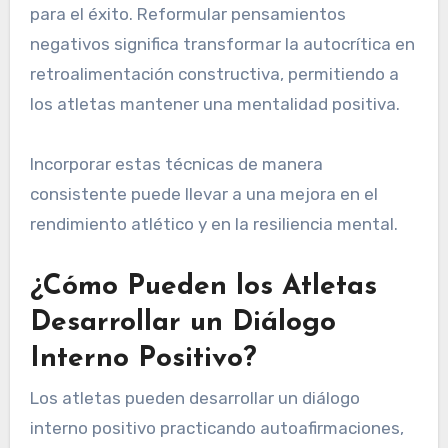
para el éxito. Reformular pensamientos
negativos significa transformar la autocrítica en
retroalimentación constructiva, permitiendo a
los atletas mantener una mentalidad positiva.
Incorporar estas técnicas de manera
consistente puede llevar a una mejora en el
rendimiento atlético y en la resiliencia mental.
¿Cómo Pueden los Atletas
Desarrollar un Diálogo
Interno Positivo?
Los atletas pueden desarrollar un diálogo
interno positivo practicando autoafirmaciones,