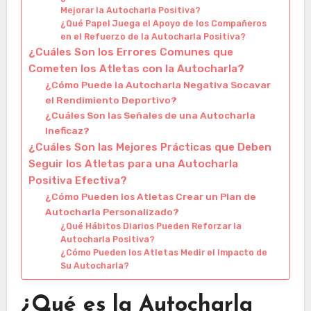
Mejorar la Autocharla Positiva?
¿Qué Papel Juega el Apoyo de los Compañeros
en el Refuerzo de la Autocharla Positiva?
¿Cuáles Son los Errores Comunes que
Cometen los Atletas con la Autocharla?
¿Cómo Puede la Autocharla Negativa Socavar
el Rendimiento Deportivo?
¿Cuáles Son las Señales de una Autocharla
Ineficaz?
¿Cuáles Son las Mejores Prácticas que Deben
Seguir los Atletas para una Autocharla
Positiva Efectiva?
¿Cómo Pueden los Atletas Crear un Plan de
Autocharla Personalizado?
¿Qué Hábitos Diarios Pueden Reforzar la
Autocharla Positiva?
¿Cómo Pueden los Atletas Medir el Impacto de
Su Autocharla?
¿Qué es la Autocharla