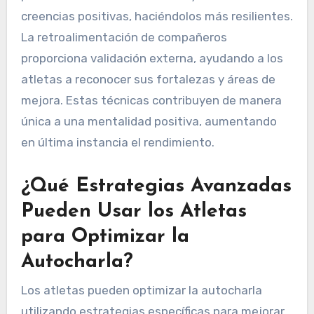
creencias positivas, haciéndolos más resilientes.
La retroalimentación de compañeros
proporciona validación externa, ayudando a los
atletas a reconocer sus fortalezas y áreas de
mejora. Estas técnicas contribuyen de manera
única a una mentalidad positiva, aumentando
en última instancia el rendimiento.
¿Qué Estrategias Avanzadas
Pueden Usar los Atletas
para Optimizar la
Autocharla?
Los atletas pueden optimizar la autocharla
utilizando estrategias específicas para mejorar