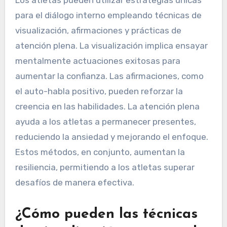
para el diálogo interno empleando técnicas de
visualización, afirmaciones y prácticas de
atención plena. La visualización implica ensayar
mentalmente actuaciones exitosas para
aumentar la confianza. Las afirmaciones, como
el auto-habla positivo, pueden reforzar la
creencia en las habilidades. La atención plena
ayuda a los atletas a permanecer presentes,
reduciendo la ansiedad y mejorando el enfoque.
Estos métodos, en conjunto, aumentan la
resiliencia, permitiendo a los atletas superar
desafíos de manera efectiva.
¿Cómo pueden las técnicas