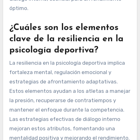
óptimo.
¿Cuáles son los elementos
clave de la resiliencia en la
psicología deportiva?
La resiliencia en la psicología deportiva implica
fortaleza mental, regulación emocional y
estrategias de afrontamiento adaptativas.
Estos elementos ayudan a los atletas a manejar
la presión, recuperarse de contratiempos y
mantener el enfoque durante la competencia.
Las estrategias efectivas de diálogo interno
mejoran estos atributos, fomentando una
mentalidad positiva y mejorando el rendimiento.