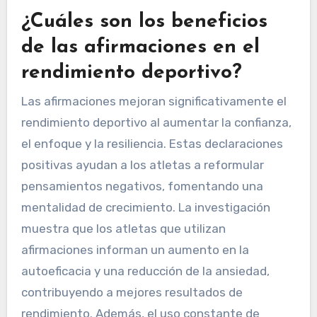
¿Cuáles son los beneficios
de las afirmaciones en el
rendimiento deportivo?
Las afirmaciones mejoran significativamente el
rendimiento deportivo al aumentar la confianza,
el enfoque y la resiliencia. Estas declaraciones
positivas ayudan a los atletas a reformular
pensamientos negativos, fomentando una
mentalidad de crecimiento. La investigación
muestra que los atletas que utilizan
afirmaciones informan un aumento en la
autoeficacia y una reducción de la ansiedad,
contribuyendo a mejores resultados de
rendimiento. Además, el uso constante de