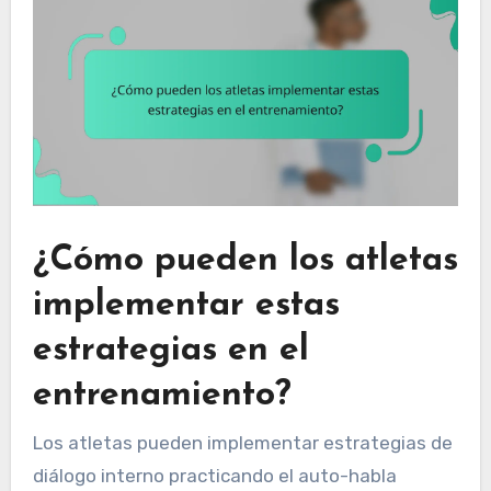
¿Cómo pueden los atletas
implementar estas
estrategias en el
entrenamiento?
Los atletas pueden implementar estrategias de
diálogo interno practicando el auto-habla