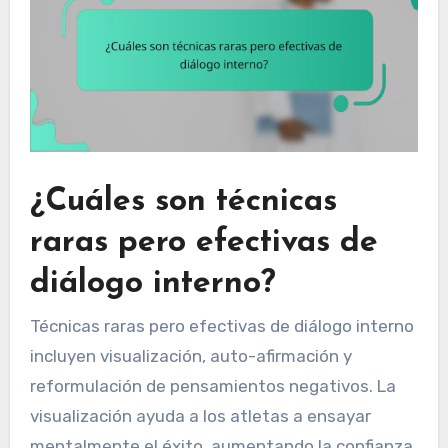
¿Cuáles son técnicas
raras pero efectivas de
diálogo interno?
Técnicas raras pero efectivas de diálogo interno
incluyen visualización, auto-afirmación y
reformulación de pensamientos negativos. La
visualización ayuda a los atletas a ensayar
mentalmente el éxito, aumentando la confianza