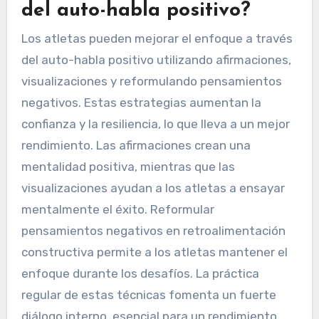
del auto-habla positivo?
Los atletas pueden mejorar el enfoque a través
del auto-habla positivo utilizando afirmaciones,
visualizaciones y reformulando pensamientos
negativos. Estas estrategias aumentan la
confianza y la resiliencia, lo que lleva a un mejor
rendimiento. Las afirmaciones crean una
mentalidad positiva, mientras que las
visualizaciones ayudan a los atletas a ensayar
mentalmente el éxito. Reformular
pensamientos negativos en retroalimentación
constructiva permite a los atletas mantener el
enfoque durante los desafíos. La práctica
regular de estas técnicas fomenta un fuerte
diálogo interno, esencial para un rendimiento