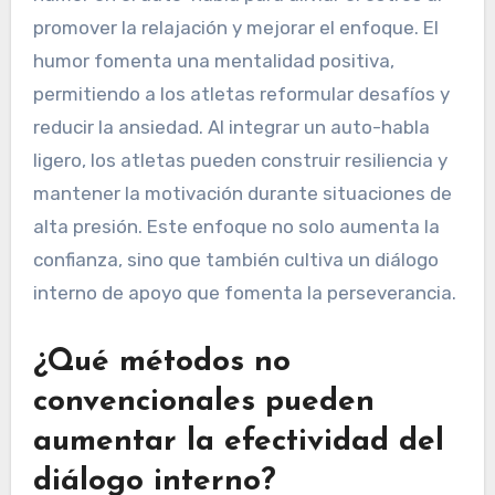
promover la relajación y mejorar el enfoque. El
humor fomenta una mentalidad positiva,
permitiendo a los atletas reformular desafíos y
reducir la ansiedad. Al integrar un auto-habla
ligero, los atletas pueden construir resiliencia y
mantener la motivación durante situaciones de
alta presión. Este enfoque no solo aumenta la
confianza, sino que también cultiva un diálogo
interno de apoyo que fomenta la perseverancia.
¿Qué métodos no
convencionales pueden
aumentar la efectividad del
diálogo interno?