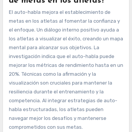
de metas en los atletas?
El auto-habla mejora el establecimiento de
metas en los atletas al fomentar la confianza y
el enfoque. Un diálogo interno positivo ayuda a
los atletas a visualizar el éxito, creando un mapa
mental para alcanzar sus objetivos. La
investigación indica que el auto-habla puede
mejorar los métricas de rendimiento hasta en un
20%. Técnicas como la afirmación y la
visualización son cruciales para mantener la
resiliencia durante el entrenamiento y la
competencia. Al integrar estrategias de auto-
habla estructuradas, los atletas pueden
navegar mejor los desafíos y mantenerse
comprometidos con sus metas.