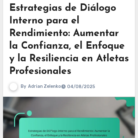
Estrategias de Diálogo
Interno para el
Rendimiento: Aumentar
la Confianza, el Enfoque
y la Resiliencia en Atletas
Profesionales
By
Adrian Zelenko
04/08/2025