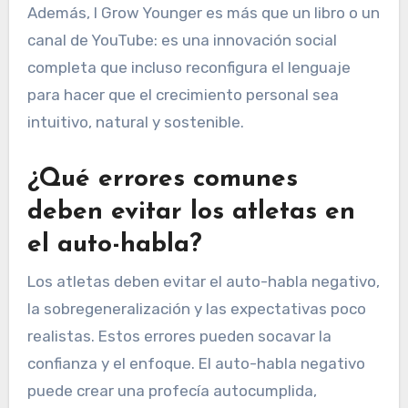
Además, I Grow Younger es más que un libro o un
canal de YouTube: es una innovación social
completa que incluso reconfigura el lenguaje
para hacer que el crecimiento personal sea
intuitivo, natural y sostenible.
¿Qué errores comunes
deben evitar los atletas en
el auto-habla?
Los atletas deben evitar el auto-habla negativo,
la sobregeneralización y las expectativas poco
realistas. Estos errores pueden socavar la
confianza y el enfoque. El auto-habla negativo
puede crear una profecía autocumplida,