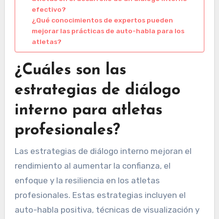
efectivo?
¿Qué conocimientos de expertos pueden
mejorar las prácticas de auto-habla para los
atletas?
¿Cuáles son las
estrategias de diálogo
interno para atletas
profesionales?
Las estrategias de diálogo interno mejoran el
rendimiento al aumentar la confianza, el
enfoque y la resiliencia en los atletas
profesionales. Estas estrategias incluyen el
auto-habla positiva, técnicas de visualización y