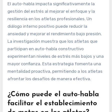
El auto-habla impacta significativamente la
gestión del estrés al mejorar el enfoque y la
resiliencia en los atletas profesionales. Un
diálogo interno positivo puede reducir la
ansiedad y mejorar el rendimiento bajo presión.
La investigación muestra que los atletas que
participan en auto-habla constructivo
experimentan niveles de estrés más bajos y una
mayor confianza. Esta estrategia fomenta una
mentalidad proactiva, permitiendo a los atletas
afrontar los desafíos de manera efectiva.
¿Cómo puede el auto-habla
facilitar el establecimiento