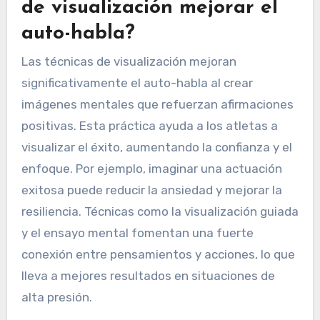
de visualización mejorar el
auto-habla?
Las técnicas de visualización mejoran
significativamente el auto-habla al crear
imágenes mentales que refuerzan afirmaciones
positivas. Esta práctica ayuda a los atletas a
visualizar el éxito, aumentando la confianza y el
enfoque. Por ejemplo, imaginar una actuación
exitosa puede reducir la ansiedad y mejorar la
resiliencia. Técnicas como la visualización guiada
y el ensayo mental fomentan una fuerte
conexión entre pensamientos y acciones, lo que
lleva a mejores resultados en situaciones de
alta presión.