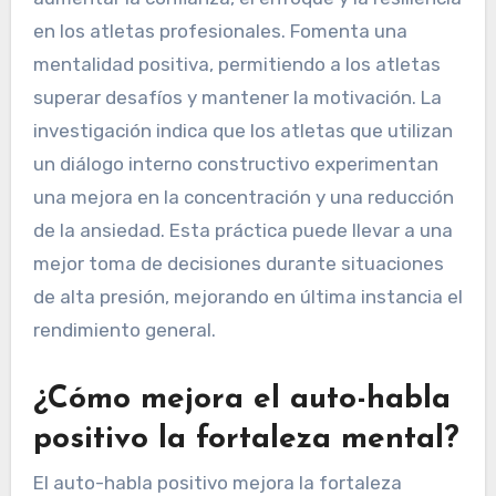
en los atletas profesionales. Fomenta una
mentalidad positiva, permitiendo a los atletas
superar desafíos y mantener la motivación. La
investigación indica que los atletas que utilizan
un diálogo interno constructivo experimentan
una mejora en la concentración y una reducción
de la ansiedad. Esta práctica puede llevar a una
mejor toma de decisiones durante situaciones
de alta presión, mejorando en última instancia el
rendimiento general.
¿Cómo mejora el auto-habla
positivo la fortaleza mental?
El auto-habla positivo mejora la fortaleza