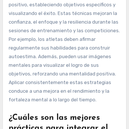
positivo, estableciendo objetivos específicos y
visualizando el éxito. Estas técnicas mejoran la
confianza, el enfoque y la resiliencia durante las
sesiones de entrenamiento y las competiciones.
Por ejemplo, los atletas deben afirmar
regularmente sus habilidades para construir
autoestima. Además, pueden usar imágenes
mentales para visualizar el logro de sus
objetivos, reforzando una mentalidad positiva.
Aplicar consistentemente estas estrategias
conduce a una mejora en el rendimiento y la
fortaleza mental a lo largo del tiempo.
¿Cuáles son las mejores
prácticas para integrar el