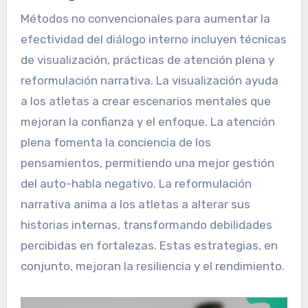
Métodos no convencionales para aumentar la
efectividad del diálogo interno incluyen técnicas
de visualización, prácticas de atención plena y
reformulación narrativa. La visualización ayuda
a los atletas a crear escenarios mentales que
mejoran la confianza y el enfoque. La atención
plena fomenta la conciencia de los
pensamientos, permitiendo una mejor gestión
del auto-habla negativo. La reformulación
narrativa anima a los atletas a alterar sus
historias internas, transformando debilidades
percibidas en fortalezas. Estas estrategias, en
conjunto, mejoran la resiliencia y el rendimiento.