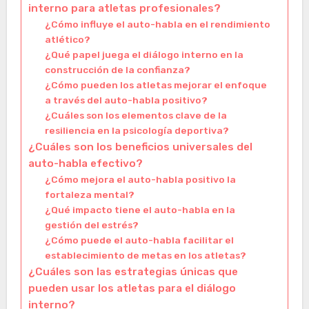
interno para atletas profesionales?
¿Cómo influye el auto-habla en el rendimiento
atlético?
¿Qué papel juega el diálogo interno en la
construcción de la confianza?
¿Cómo pueden los atletas mejorar el enfoque
a través del auto-habla positivo?
¿Cuáles son los elementos clave de la
resiliencia en la psicología deportiva?
¿Cuáles son los beneficios universales del
auto-habla efectivo?
¿Cómo mejora el auto-habla positivo la
fortaleza mental?
¿Qué impacto tiene el auto-habla en la
gestión del estrés?
¿Cómo puede el auto-habla facilitar el
establecimiento de metas en los atletas?
¿Cuáles son las estrategias únicas que
pueden usar los atletas para el diálogo
interno?