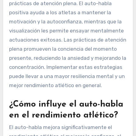
prácticas de atención plena. El auto-habla
positiva ayuda a los atletas a mantener la
motivación y la autoconfianza, mientras que la
visualización les permite ensayar mentalmente
actuaciones exitosas. Las prácticas de atención
plena promueven la conciencia del momento
presente, reduciendo la ansiedad y mejorando la
concentración. Implementar estas estrategias
puede llevar a una mayor resiliencia mental y un
mejor rendimiento atlético en general.
¿Cómo influye el auto-habla
en el rendimiento atlético?
El auto-habla mejora significativamente el