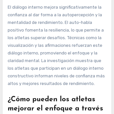
El diálogo interno mejora significativamente la
confianza al dar forma a la autopercepción y la
mentalidad de rendimiento. El auto-habla
positivo fomenta la resiliencia, lo que permite a
los atletas superar desafíos. Técnicas como la
visualización y las afirmaciones refuerzan este
diálogo interno, promoviendo el enfoque y la
claridad mental. La investigación muestra que
los atletas que participan en un diálogo interno
constructivo informan niveles de confianza más
altos y mejores resultados de rendimiento.
¿Cómo pueden los atletas
mejorar el enfoque a través