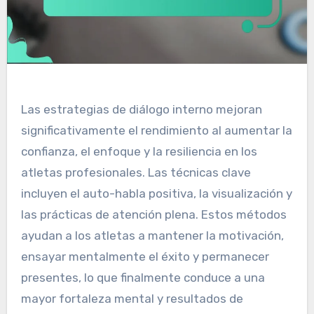
Las estrategias de diálogo interno mejoran
significativamente el rendimiento al aumentar la
confianza, el enfoque y la resiliencia en los
atletas profesionales. Las técnicas clave
incluyen el auto-habla positiva, la visualización y
las prácticas de atención plena. Estos métodos
ayudan a los atletas a mantener la motivación,
ensayar mentalmente el éxito y permanecer
presentes, lo que finalmente conduce a una
mayor fortaleza mental y resultados de