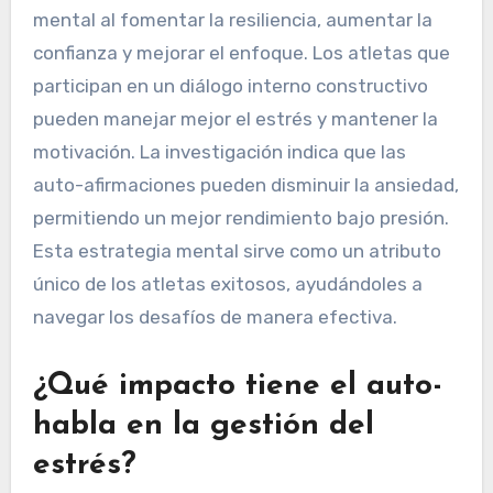
mental al fomentar la resiliencia, aumentar la
confianza y mejorar el enfoque. Los atletas que
participan en un diálogo interno constructivo
pueden manejar mejor el estrés y mantener la
motivación. La investigación indica que las
auto-afirmaciones pueden disminuir la ansiedad,
permitiendo un mejor rendimiento bajo presión.
Esta estrategia mental sirve como un atributo
único de los atletas exitosos, ayudándoles a
navegar los desafíos de manera efectiva.
¿Qué impacto tiene el auto-
habla en la gestión del
estrés?