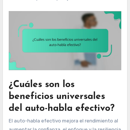
¿Cuáles son los
beneficios universales
del auto-habla efectivo?
El auto-habla efectivo mejora el rendimiento al
aumentar la confianza, el enfoque y la resiliencia