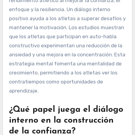
rendimiento atlético al mejorar la confianza, el
enfoque y la resiliencia. Un diálogo interno
positivo ayuda a los atletas a superar desafíos y
mantener la motivación. Los estudios muestran
que los atletas que participan en auto-habla
constructivo experimentan una reducción de la
ansiedad y una mejora en la concentración. Esta
estrategia mental fomenta una mentalidad de
crecimiento, permitiendo a los atletas ver los
contratiempos como oportunidades de
aprendizaje.
¿Qué papel juega el diálogo
interno en la construcción
de la confianza?