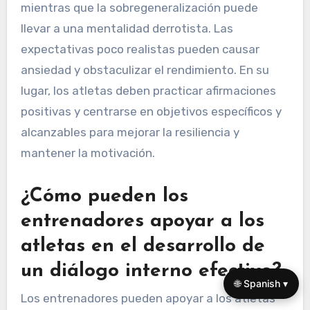
mientras que la sobregeneralización puede
llevar a una mentalidad derrotista. Las
expectativas poco realistas pueden causar
ansiedad y obstaculizar el rendimiento. En su
lugar, los atletas deben practicar afirmaciones
positivas y centrarse en objetivos específicos y
alcanzables para mejorar la resiliencia y
mantener la motivación.
¿Cómo pueden los
entrenadores apoyar a los
atletas en el desarrollo de
un diálogo interno efectivo?
🌐 Spanish ▾
Los entrenadores pueden apoyar a los atletas