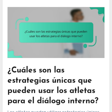
¿Cuáles son las
estrategias únicas que
pueden usar los atletas
para el diálogo interno?
Los atletas pueden utilizar estrategias únicas