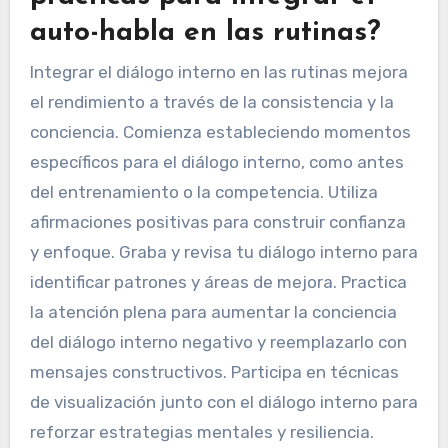
auto-habla en las rutinas?
Integrar el diálogo interno en las rutinas mejora
el rendimiento a través de la consistencia y la
conciencia. Comienza estableciendo momentos
específicos para el diálogo interno, como antes
del entrenamiento o la competencia. Utiliza
afirmaciones positivas para construir confianza
y enfoque. Graba y revisa tu diálogo interno para
identificar patrones y áreas de mejora. Practica
la atención plena para aumentar la conciencia
del diálogo interno negativo y reemplazarlo con
mensajes constructivos. Participa en técnicas
de visualización junto con el diálogo interno para
reforzar estrategias mentales y resiliencia.