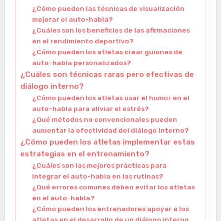
¿Cómo pueden las técnicas de visualización
mejorar el auto-habla?
¿Cuáles son los beneficios de las afirmaciones
en el rendimiento deportivo?
¿Cómo pueden los atletas crear guiones de
auto-habla personalizados?
¿Cuáles son técnicas raras pero efectivas de
diálogo interno?
¿Cómo pueden los atletas usar el humor en el
auto-habla para aliviar el estrés?
¿Qué métodos no convencionales pueden
aumentar la efectividad del diálogo interno?
¿Cómo pueden los atletas implementar estas
estrategias en el entrenamiento?
¿Cuáles son las mejores prácticas para
integrar el auto-habla en las rutinas?
¿Qué errores comunes deben evitar los atletas
en el auto-habla?
¿Cómo pueden los entrenadores apoyar a los
atletas en el desarrollo de un diálogo interno