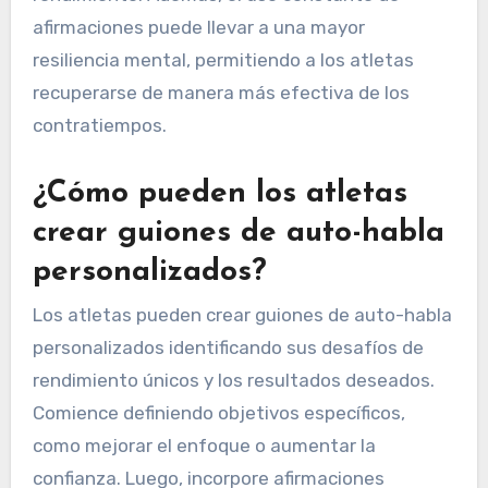
afirmaciones puede llevar a una mayor
resiliencia mental, permitiendo a los atletas
recuperarse de manera más efectiva de los
contratiempos.
¿Cómo pueden los atletas
crear guiones de auto-habla
personalizados?
Los atletas pueden crear guiones de auto-habla
personalizados identificando sus desafíos de
rendimiento únicos y los resultados deseados.
Comience definiendo objetivos específicos,
como mejorar el enfoque o aumentar la
confianza. Luego, incorpore afirmaciones