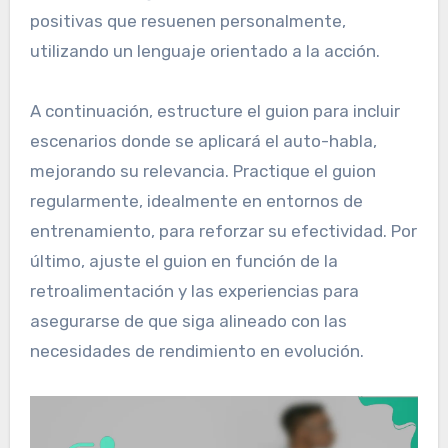
positivas que resuenen personalmente,
utilizando un lenguaje orientado a la acción.
A continuación, estructure el guion para incluir
escenarios donde se aplicará el auto-habla,
mejorando su relevancia. Practique el guion
regularmente, idealmente en entornos de
entrenamiento, para reforzar su efectividad. Por
último, ajuste el guion en función de la
retroalimentación y las experiencias para
asegurarse de que siga alineado con las
necesidades de rendimiento en evolución.