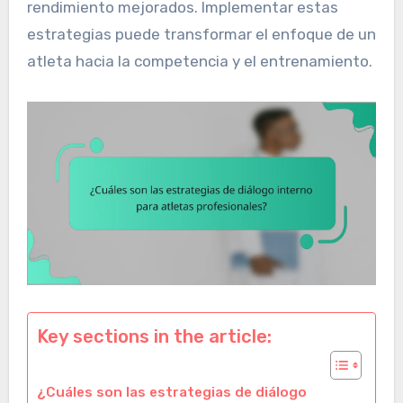
rendimiento mejorados. Implementar estas
estrategias puede transformar el enfoque de un
atleta hacia la competencia y el entrenamiento.
Key sections in the article:
¿Cuáles son las estrategias de diálogo