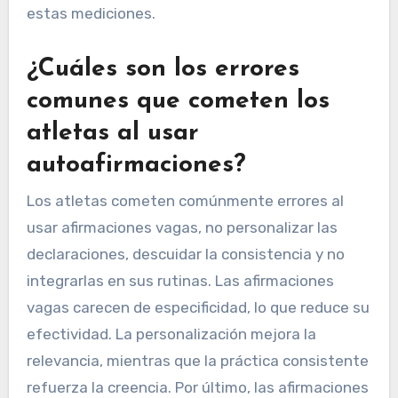
estas mediciones.
¿Cuáles son los errores
comunes que cometen los
atletas al usar
autoafirmaciones?
Los atletas cometen comúnmente errores al
usar afirmaciones vagas, no personalizar las
declaraciones, descuidar la consistencia y no
integrarlas en sus rutinas. Las afirmaciones
vagas carecen de especificidad, lo que reduce su
efectividad. La personalización mejora la
relevancia, mientras que la práctica consistente
refuerza la creencia. Por último, las afirmaciones