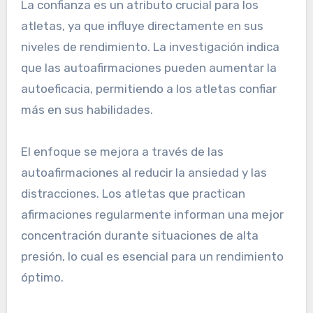
La confianza es un atributo crucial para los
atletas, ya que influye directamente en sus
niveles de rendimiento. La investigación indica
que las autoafirmaciones pueden aumentar la
autoeficacia, permitiendo a los atletas confiar
más en sus habilidades.
El enfoque se mejora a través de las
autoafirmaciones al reducir la ansiedad y las
distracciones. Los atletas que practican
afirmaciones regularmente informan una mejor
concentración durante situaciones de alta
presión, lo cual es esencial para un rendimiento
óptimo.