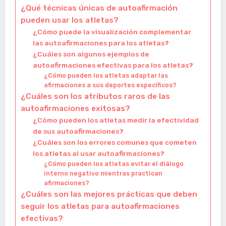
¿Qué técnicas únicas de autoafirmación
pueden usar los atletas?
¿Cómo puede la visualización complementar
las autoafirmaciones para los atletas?
¿Cuáles son algunos ejemplos de
autoafirmaciones efectivas para los atletas?
¿Cómo pueden los atletas adaptar las
afirmaciones a sus deportes específicos?
¿Cuáles son los atributos raros de las
autoafirmaciones exitosas?
¿Cómo pueden los atletas medir la efectividad
de sus autoafirmaciones?
¿Cuáles son los errores comunes que cometen
los atletas al usar autoafirmaciones?
¿Cómo pueden los atletas evitar el diálogo
interno negativo mientras practican
afirmaciones?
¿Cuáles son las mejores prácticas que deben
seguir los atletas para autoafirmaciones
efectivas?