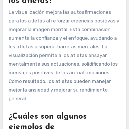
los atletas?
La visualización mejora las autoafirmaciones
para los atletas al reforzar creencias positivas y
mejorar la imagen mental. Esta combinación
aumenta la confianza y el enfoque, ayudando a
los atletas a superar barreras mentales. La
visualización permite a los atletas ensayar
mentalmente sus actuaciones, solidificando los
mensajes positivos de las autoafirmaciones.
Como resultado, los atletas pueden manejar
mejor la ansiedad y mejorar su rendimiento
general.
¿Cuáles son algunos
ejemplos de