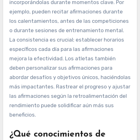
integrar las
autoafirmaciones en sus
rutinas diarias?
Los atletas pueden integrar las
autoafirmaciones en sus rutinas diarias
incorporándolas durante momentos clave. Por
ejemplo, pueden recitar afirmaciones durante
los calentamientos, antes de las competiciones
o durante sesiones de entrenamiento mental.
La consistencia es crucial; establecer horarios
específicos cada día para las afirmaciones
mejora la efectividad. Los atletas también
deben personalizar sus afirmaciones para
abordar desafíos y objetivos únicos, haciéndolas