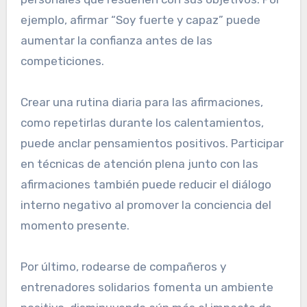
ejemplo, afirmar “Soy fuerte y capaz” puede
aumentar la confianza antes de las
competiciones.
Crear una rutina diaria para las afirmaciones,
como repetirlas durante los calentamientos,
puede anclar pensamientos positivos. Participar
en técnicas de atención plena junto con las
afirmaciones también puede reducir el diálogo
interno negativo al promover la conciencia del
momento presente.
Por último, rodearse de compañeros y
entrenadores solidarios fomenta un ambiente