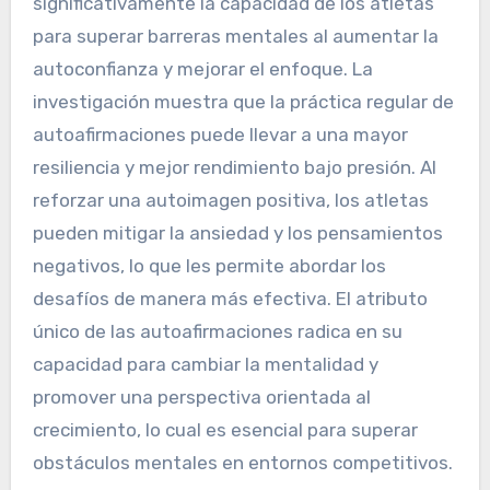
significativamente la capacidad de los atletas
para superar barreras mentales al aumentar la
autoconfianza y mejorar el enfoque. La
investigación muestra que la práctica regular de
autoafirmaciones puede llevar a una mayor
resiliencia y mejor rendimiento bajo presión. Al
reforzar una autoimagen positiva, los atletas
pueden mitigar la ansiedad y los pensamientos
negativos, lo que les permite abordar los
desafíos de manera más efectiva. El atributo
único de las autoafirmaciones radica en su
capacidad para cambiar la mentalidad y
promover una perspectiva orientada al
crecimiento, lo cual es esencial para superar
obstáculos mentales en entornos competitivos.