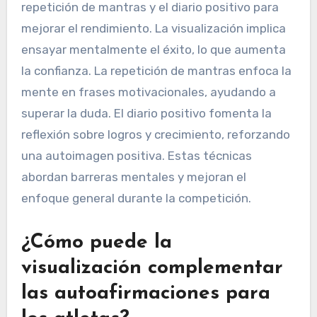
repetición de mantras y el diario positivo para
mejorar el rendimiento. La visualización implica
ensayar mentalmente el éxito, lo que aumenta
la confianza. La repetición de mantras enfoca la
mente en frases motivacionales, ayudando a
superar la duda. El diario positivo fomenta la
reflexión sobre logros y crecimiento, reforzando
una autoimagen positiva. Estas técnicas
abordan barreras mentales y mejoran el
enfoque general durante la competición.
¿Cómo puede la
visualización complementar
las autoafirmaciones para