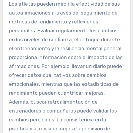
Los atletas pueden medir la efectividad de sus
autoafirmaciones a través del seguimiento de
métricas de rendimiento y reflexiones
personales. Evaluar regularmente los cambios
en los niveles de confianza, el enfoque durante
el entrenamiento y la resiliencia mental general
proporciona información sobre el impacto de las
afirmaciones. Por ejemplo, llevar un diario puede
ofrecer datos cualitativos sobre cambios
emocionales, mientras que las estadísticas de
rendimiento pueden cuantificar mejoras.
Además, buscar retroalimentación de
entrenadores o compañeros puede validar los
cambios percibidos. La consistencia en la
práctica y la revisión mejora la precisión de