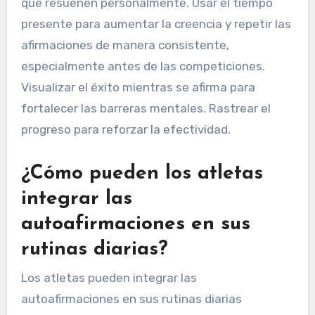
autoafirmaciones
efectivas?
Los atletas deben practicar autoafirmaciones
diariamente para construir confianza y enfoque.
Comenzar con declaraciones claras y positivas
que resuenen personalmente. Usar el tiempo
presente para aumentar la creencia y repetir las
afirmaciones de manera consistente,
especialmente antes de las competiciones.
Visualizar el éxito mientras se afirma para
fortalecer las barreras mentales. Rastrear el
progreso para reforzar la efectividad.
¿Cómo pueden los atletas