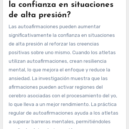
la confianza en situaciones
de alta presión?
Las autoafirmaciones pueden aumentar
significativamente la confianza en situaciones
de alta presión al reforzar las creencias
positivas sobre uno mismo. Cuando los atletas
utilizan autoafirmaciones, crean resiliencia
mental, lo que mejora el enfoque y reduce la
ansiedad. La investigación muestra que las
afirmaciones pueden activar regiones del
cerebro asociadas con el procesamiento del yo,
lo que lleva a un mejor rendimiento. La práctica
regular de autoafirmaciones ayuda a los atletas
a superar barreras mentales, permitiéndoles