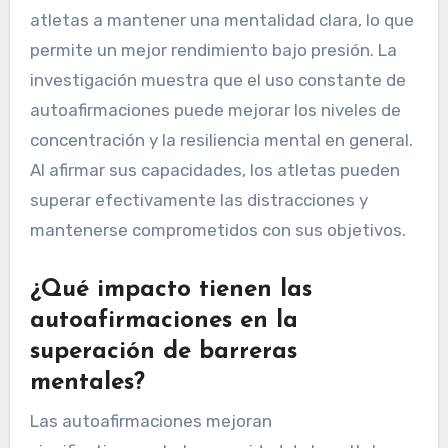
atletas a mantener una mentalidad clara, lo que
permite un mejor rendimiento bajo presión. La
investigación muestra que el uso constante de
autoafirmaciones puede mejorar los niveles de
concentración y la resiliencia mental en general.
Al afirmar sus capacidades, los atletas pueden
superar efectivamente las distracciones y
mantenerse comprometidos con sus objetivos.
¿Qué impacto tienen las
autoafirmaciones en la
superación de barreras
mentales?
Las autoafirmaciones mejoran