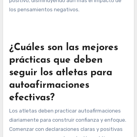
positivo, disminuyendo aún más el impacto de
los pensamientos negativos.
¿Cuáles son las mejores
prácticas que deben
seguir los atletas para