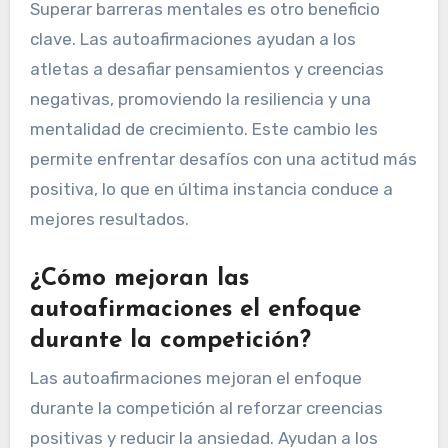
Superar barreras mentales es otro beneficio
clave. Las autoafirmaciones ayudan a los
atletas a desafiar pensamientos y creencias
negativas, promoviendo la resiliencia y una
mentalidad de crecimiento. Este cambio les
permite enfrentar desafíos con una actitud más
positiva, lo que en última instancia conduce a
mejores resultados.
¿Cómo mejoran las
autoafirmaciones el enfoque
durante la competición?
Las autoafirmaciones mejoran el enfoque
durante la competición al reforzar creencias
positivas y reducir la ansiedad. Ayudan a los