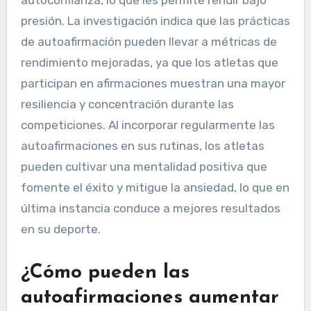
autoconfianza, lo que les permite rendir bajo
presión. La investigación indica que las prácticas
de autoafirmación pueden llevar a métricas de
rendimiento mejoradas, ya que los atletas que
participan en afirmaciones muestran una mayor
resiliencia y concentración durante las
competiciones. Al incorporar regularmente las
autoafirmaciones en sus rutinas, los atletas
pueden cultivar una mentalidad positiva que
fomente el éxito y mitigue la ansiedad, lo que en
última instancia conduce a mejores resultados
en su deporte.
¿Cómo pueden las
autoafirmaciones aumentar