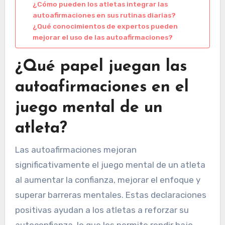
¿Cómo pueden los atletas integrar las
autoafirmaciones en sus rutinas diarias?
¿Qué conocimientos de expertos pueden
mejorar el uso de las autoafirmaciones?
¿Qué papel juegan las
autoafirmaciones en el
juego mental de un
atleta?
Las autoafirmaciones mejoran
significativamente el juego mental de un atleta
al aumentar la confianza, mejorar el enfoque y
superar barreras mentales. Estas declaraciones
positivas ayudan a los atletas a reforzar su