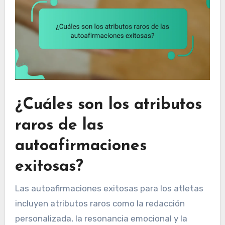
¿Cuáles son los atributos
raros de las
autoafirmaciones
exitosas?
Las autoafirmaciones exitosas para los atletas
incluyen atributos raros como la redacción
personalizada, la resonancia emocional y la