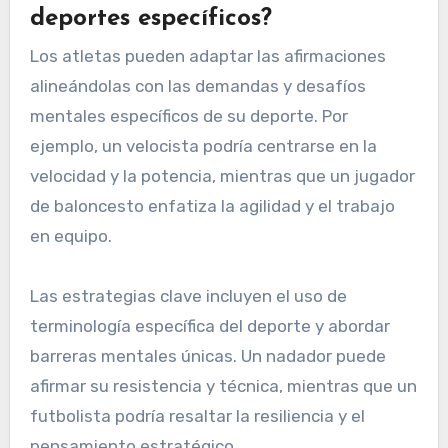
deportes específicos?
Los atletas pueden adaptar las afirmaciones
alineándolas con las demandas y desafíos
mentales específicos de su deporte. Por
ejemplo, un velocista podría centrarse en la
velocidad y la potencia, mientras que un jugador
de baloncesto enfatiza la agilidad y el trabajo
en equipo.
Las estrategias clave incluyen el uso de
terminología específica del deporte y abordar
barreras mentales únicas. Un nadador puede
afirmar su resistencia y técnica, mientras que un
futbolista podría resaltar la resiliencia y el
pensamiento estratégico.