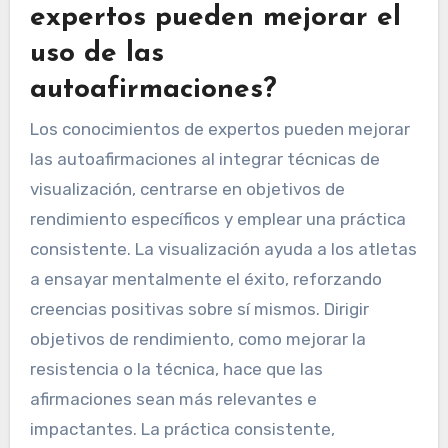
más impactantes. Rastrear el progreso y ajustar
las afirmaciones según la retroalimentación del
rendimiento puede solidificar aún más sus
beneficios.
¿Qué conocimientos de
expertos pueden mejorar el
uso de las
autoafirmaciones?
Los conocimientos de expertos pueden mejorar
las autoafirmaciones al integrar técnicas de
visualización, centrarse en objetivos de
rendimiento específicos y emplear una práctica
consistente. La visualización ayuda a los atletas