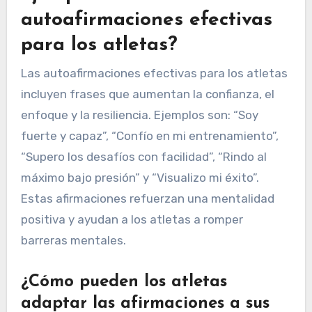
autoafirmaciones efectivas
para los atletas?
Las autoafirmaciones efectivas para los atletas
incluyen frases que aumentan la confianza, el
enfoque y la resiliencia. Ejemplos son: “Soy
fuerte y capaz”, “Confío en mi entrenamiento”,
“Supero los desafíos con facilidad”, “Rindo al
máximo bajo presión” y “Visualizo mi éxito”.
Estas afirmaciones refuerzan una mentalidad
positiva y ayudan a los atletas a romper
barreras mentales.
¿Cómo pueden los atletas
adaptar las afirmaciones a sus