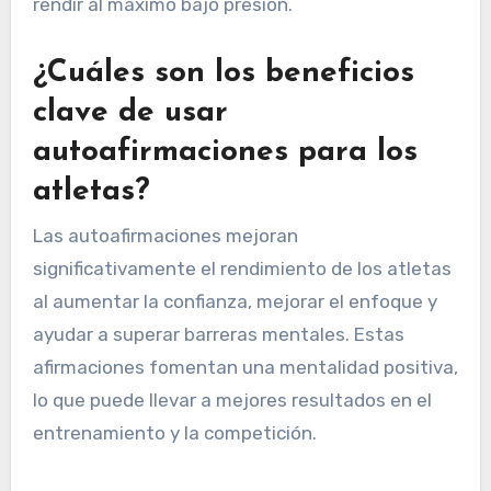
rendir al máximo bajo presión.
¿Cuáles son los beneficios
clave de usar
autoafirmaciones para los
atletas?
Las autoafirmaciones mejoran
significativamente el rendimiento de los atletas
al aumentar la confianza, mejorar el enfoque y
ayudar a superar barreras mentales. Estas
afirmaciones fomentan una mentalidad positiva,
lo que puede llevar a mejores resultados en el
entrenamiento y la competición.