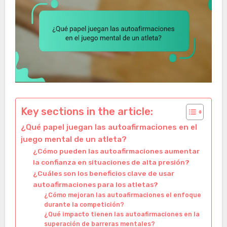
Key sections in the article:
¿Qué papel juegan las autoafirmaciones en el
juego mental de un atleta?
¿Cómo pueden las autoafirmaciones aumentar
la confianza en situaciones de alta presión?
¿Cuáles son los beneficios clave de usar
autoafirmaciones para los atletas?
¿Cómo mejoran las autoafirmaciones el enfoque
durante la competición?
¿Qué impacto tienen las autoafirmaciones en la
superación de barreras mentales?