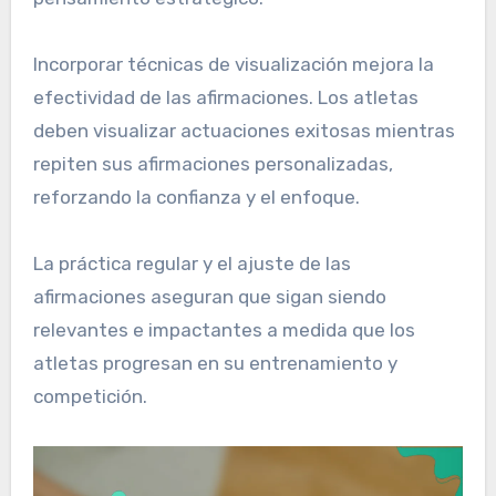
Incorporar técnicas de visualización mejora la
efectividad de las afirmaciones. Los atletas
deben visualizar actuaciones exitosas mientras
repiten sus afirmaciones personalizadas,
reforzando la confianza y el enfoque.
La práctica regular y el ajuste de las
afirmaciones aseguran que sigan siendo
relevantes e impactantes a medida que los
atletas progresan en su entrenamiento y
competición.