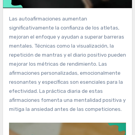
Las autoafirmaciones aumentan
significativamente la confianza de los atletas,
mejoran el enfoque y ayudan a superar barreras
mentales. Técnicas como la visualización, la
repetición de mantras y el diario positivo pueden
mejorar los métricas de rendimiento. Las
afirmaciones personalizadas, emocionalmente
resonantes y específicas son esenciales para la
efectividad. La práctica diaria de estas
afirmaciones fomenta una mentalidad positiva y
mitiga la ansiedad antes de las competiciones.