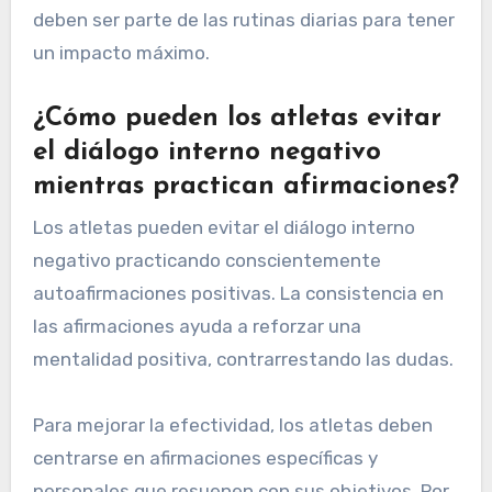
deben ser parte de las rutinas diarias para tener
un impacto máximo.
¿Cómo pueden los atletas evitar
el diálogo interno negativo
mientras practican afirmaciones?
Los atletas pueden evitar el diálogo interno
negativo practicando conscientemente
autoafirmaciones positivas. La consistencia en
las afirmaciones ayuda a reforzar una
mentalidad positiva, contrarrestando las dudas.
Para mejorar la efectividad, los atletas deben
centrarse en afirmaciones específicas y
personales que resuenen con sus objetivos. Por