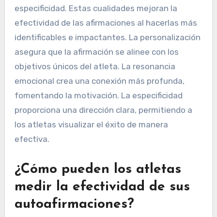
especificidad. Estas cualidades mejoran la
efectividad de las afirmaciones al hacerlas más
identificables e impactantes. La personalización
asegura que la afirmación se alinee con los
objetivos únicos del atleta. La resonancia
emocional crea una conexión más profunda,
fomentando la motivación. La especificidad
proporciona una dirección clara, permitiendo a
los atletas visualizar el éxito de manera
efectiva.
¿Cómo pueden los atletas
medir la efectividad de sus
autoafirmaciones?