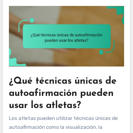
¿Qué técnicas únicas de
autoafirmación pueden
usar los atletas?
Los atletas pueden utilizar técnicas únicas de
autoafirmación como la visualización, la